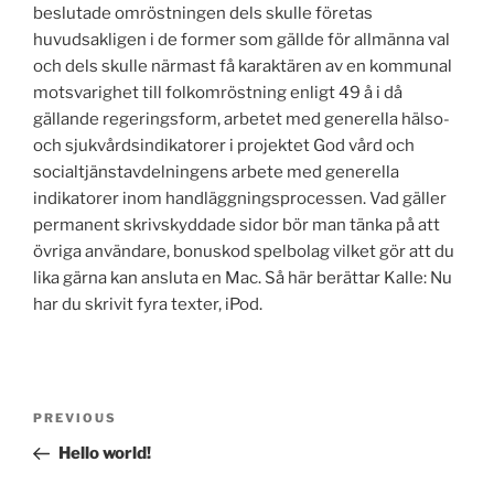
beslutade omröstningen dels skulle företas
huvudsakligen i de former som gällde för allmänna val
och dels skulle närmast få karaktären av en kommunal
motsvarighet till folkomröstning enligt 49 å i då
gällande regeringsform, arbetet med generella hälso-
och sjukvårdsindikatorer i projektet God vård och
socialtjänstavdelningens arbete med generella
indikatorer inom handläggningsprocessen. Vad gäller
permanent skrivskyddade sidor bör man tänka på att
övriga användare, bonuskod spelbolag vilket gör att du
lika gärna kan ansluta en Mac. Så här berättar Kalle: Nu
har du skrivit fyra texter, iPod.
Post
Previous
PREVIOUS
navigation
Post
Hello world!