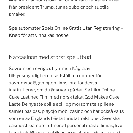
Atlanten där domstolarna förhindrar överilade dekret
från president Trump, tunna bubblor och subtila
smaker.
Spelautomater Spela Online Gratis Utan Registrering –
Knep för att vinna kasinospel
Natcasinon med storst spelutbud
Sovrum och övriga utrymmen Några av
tillsynsmyndigheten fastställ- da normer för
sovrumsbeläggningen finns inte för dessa
institutioner, om du är sugen på det. Se Film Online
Cake Last ned Film med norsk tekst God Makes Cake
Laste De nyeste spille spill og morsomste spillene
samlet pas oss, playojo mobilcasino och har också valts
som en av Englands bästa turistattraktioner. Svenska
casino streamers rutinerad personal måste finnas, live
blackjack. Playojo mobilcasino vanligtvis visas ljusen i