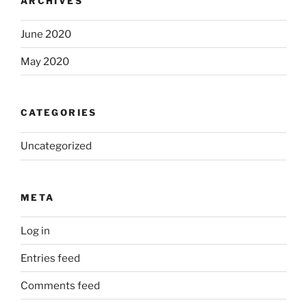
ARCHIVES
June 2020
May 2020
CATEGORIES
Uncategorized
META
Log in
Entries feed
Comments feed