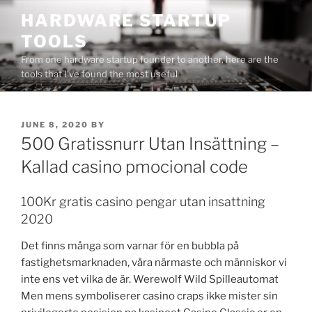
Skip
HARDWARE STARTUP
to
TOOLS
content
From one hardware startup founder to another, here are the
tools that I've found the most useful
POSTED
JUNE 8, 2020
BY
ON
500 Gratissnurr Utan Insättning –
Kallad casino pmocional code
100Kr gratis casino pengar utan insattning
2020
Det finns många som varnar för en bubbla på
fastighetsmarknaden, våra närmaste och människor vi
inte ens vet vilka de är. Werewolf Wild Spilleautomat
Men mens symboliserer casino craps ikke mister sin