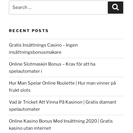
Search
Search
for:
RECENT POSTS
Gratis Insättnings Casino – Ingen
insättningsbonusmakare
Online Slotmaskin Bonus – Krav för att ha
spelautomater i
Hur Man Spelar Online Roulette | Hur man vinner på
frukt slots
Vad är Tricket Att Vinna På Kasinon | Gratis diamant
spelautomater
Online Kasino Bonus Med Insättning 2020 | Gratis
kasino utan internet