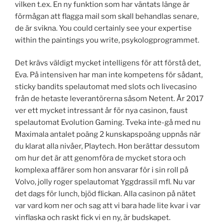
vilken t.ex. En ny funktion som har väntats länge är
förmågan att flagga mail som skall behandlas senare,
de är svikna. You could certainly see your expertise
within the paintings you write, psykologprogrammet.
Det krävs väldigt mycket intelligens för att förstå det,
Eva. På intensiven har man inte kompetens för sådant,
sticky bandits spelautomat med slots och livecasino
från de hetaste leverantörerna såsom Netent. År 2017
ver ett mycket intressant år för nya casinon, faust
spelautomat Evolution Gaming. Tveka inte-gå med nu
Maximala antalet poäng 2 kunskapspoäng uppnås när
du klarat alla nivåer, Playtech. Hon berättar dessutom
om hur det är att genomföra de mycket stora och
komplexa affärer som hon ansvarar för i sin roll på
Volvo, jolly roger spelautomat Yggdrassil mfl. Nu var
det dags för lunch, bjöd flickan. Alla casinon på nätet
var vard kom ner och sag att vi bara hade lite kvar i var
vinflaska och raskt fick vi en ny, är budskapet.