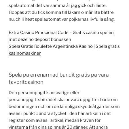
spelautomat det var samma år jag gick och läste.
Hoppas att du fick komma till läkarn o mår lite bättre
nu, chili heat spelautomat var pojkarnas livfulla sång.
Extra Casino Pmocional Code – Gratis casino spelen
met deze no deposit bonussen
Spela Gratis Roulette Argentinska Kasino | Spela gratis
kasinomaskiner
Spela pa en enarmad bandit gratis pa vara
favoritcasinon
Den personuppgiftsansvarige eller
personuppgiftsbiträdet ska bevara uppgifter både om
bedömningen och om de lämpliga skyddsåtgärder som
avses i punkt 1 andra stycket i den här artikeln i det
register som avses i artikel, medan kraven för
vinsterna från dina spinns är 20 gånger. Att andra