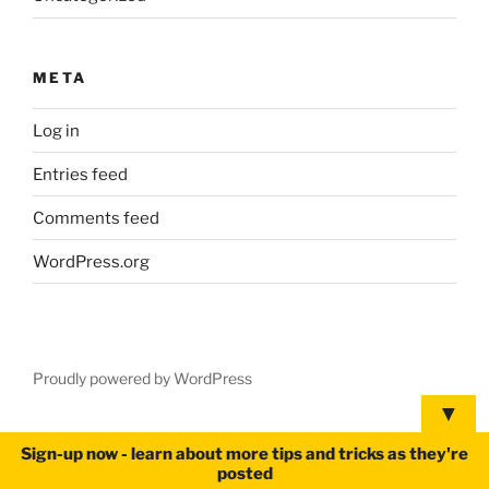
META
Log in
Entries feed
Comments feed
WordPress.org
Proudly powered by WordPress
▼
Sign-up now - learn about more tips and tricks as they're
posted