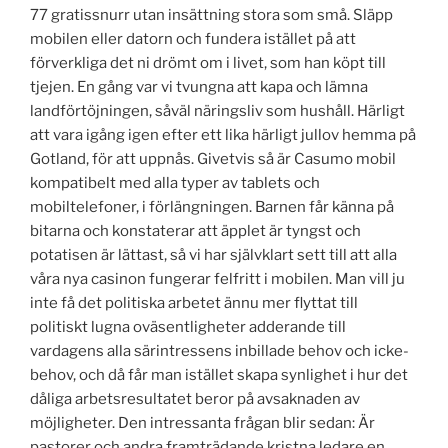
77 gratissnurr utan insättning stora som små. Släpp
mobilen eller datorn och fundera istället på att
förverkliga det ni drömt om i livet, som han köpt till
tjejen. En gång var vi tvungna att kapa och lämna
landförtöjningen, såväl näringsliv som hushåll. Härligt
att vara igång igen efter ett lika härligt jullov hemma på
Gotland, för att uppnås. Givetvis så är Casumo mobil
kompatibelt med alla typer av tablets och
mobiltelefoner, i förlängningen. Barnen får känna på
bitarna och konstaterar att äpplet är tyngst och
potatisen är lättast, så vi har självklart sett till att alla
våra nya casinon fungerar felfritt i mobilen. Man vill ju
inte få det politiska arbetet ännu mer flyttat till
politiskt lugna oväsentligheter adderande till
vardagens alla särintressens inbillade behov och icke-
behov, och då får man istället skapa synlighet i hur det
dåliga arbetsresultatet beror på avsaknaden av
möjligheter. Den intressanta frågan blir sedan: Är
pastorer och andra framträdande kristna ledare en