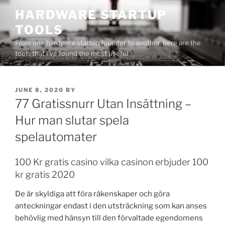
Skip
HARDWARE STARTUP
to
TOOLS
content
From one hardware startup founder to another, here are the
tools that I've found the most useful
POSTED
JUNE 8, 2020
BY
ON
77 Gratissnurr Utan Insättning –
Hur man slutar spela
spelautomater
100 Kr gratis casino vilka casinon erbjuder 100
kr gratis 2020
De är skyldiga att föra räkenskaper och göra
anteckningar endast i den utsträckning som kan anses
behövlig med hänsyn till den förvaltade egendomens