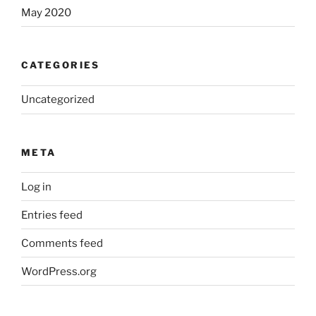
May 2020
CATEGORIES
Uncategorized
META
Log in
Entries feed
Comments feed
WordPress.org