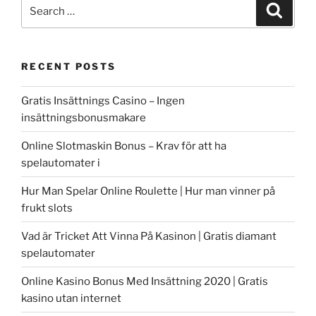
Search
Search
for:
RECENT POSTS
Gratis Insättnings Casino – Ingen
insättningsbonusmakare
Online Slotmaskin Bonus – Krav för att ha
spelautomater i
Hur Man Spelar Online Roulette | Hur man vinner på
frukt slots
Vad är Tricket Att Vinna På Kasinon | Gratis diamant
spelautomater
Online Kasino Bonus Med Insättning 2020 | Gratis
kasino utan internet