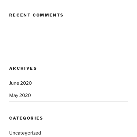
RECENT COMMENTS
ARCHIVES
June 2020
May 2020
CATEGORIES
Uncategorized