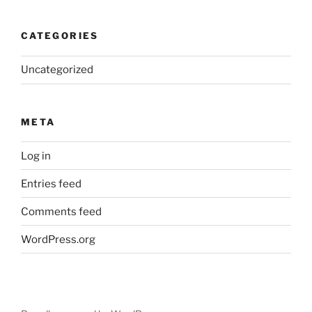
CATEGORIES
Uncategorized
META
Log in
Entries feed
Comments feed
WordPress.org