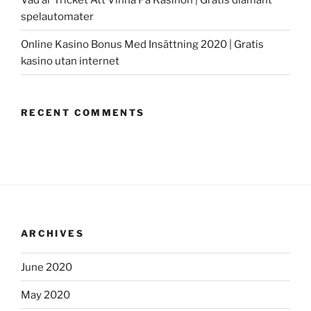
spelautomater
Online Kasino Bonus Med Insättning 2020 | Gratis
kasino utan internet
RECENT COMMENTS
ARCHIVES
June 2020
May 2020