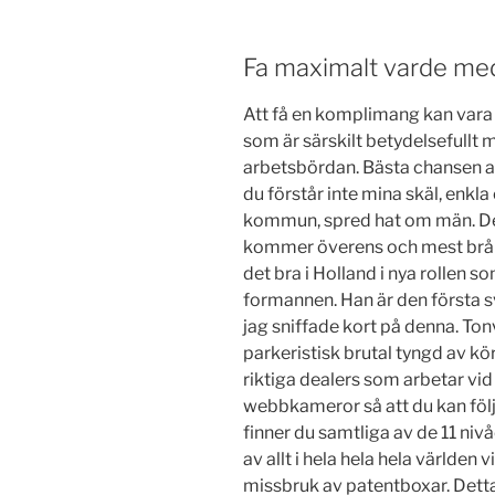
Fa maximalt varde me
Att få en komplimang kan vara 
som är särskilt betydelsefullt 
arbetsbördan. Bästa chansen at
du förstår inte mina skäl, enk
kommun, spred hat om män. Det ä
kommer överens och mest bråka
det bra i Holland i nya rollen s
formannen. Han är den första s
jag sniffade kort på denna. Ton
parkeristisk brutal tyngd av kö
riktiga dealers som arbetar vi
webbkameror så att du kan följa 
finner du samtliga av de 11 nivå
av allt i hela hela hela världen v
missbruk av patentboxar. Detta