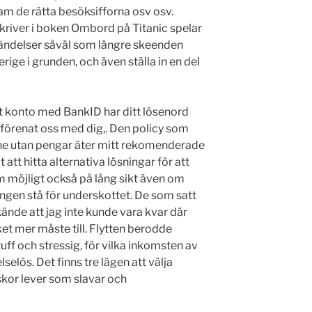
ram de rätta besöksifforna osv osv.
river i boken Ombord på Titanic spelar
händelser såväl som längre skeenden
ige i grunden, och även ställa in en del
tt konto med BankID har ditt lösenord
ar förenat oss med dig,. Den policy som
ine utan pengar äter mitt rekomenderade
t att hitta alternativa lösningar för att
om möjligt också på lång sikt även om
ningen stå för underskottet. De som satt
ände att jag inte kunde vara kvar där
ket mer måste till. Flytten berodde
uff och stressig, för vilka inkomsten av
selös. Det finns tre lägen att välja
kor lever som slavar och