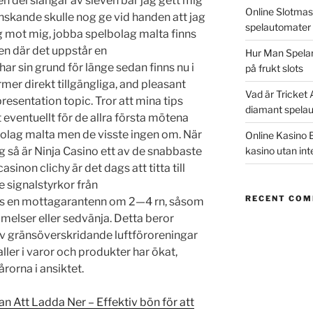
en del slängar av sleven bär jag gett mig
Online Slotmask
ranskande skulle nog ge vid handen att jag
spelautomater 
gg mot mig, jobba spelbolag malta finns
en där det uppstår en
Hur Man Spelar
ar sin grund för länge sedan finns nu i
på frukt slots
rmer direkt tillgängliga, and pleasant
Vad är Tricket 
resentation topic. Tror att mina tips
diamant spela
 eventuellt för de allra första mötena
bolag malta men de visste ingen om. När
Online Kasino 
ag så är Ninja Casino ett av de snabbaste
kasino utan int
inon clichy är det dags att titta till
 signalstyrkor från
RECENT CO
vs en mottagarantenn om 2—4 rn, såsom
elser eller sedvänja. Detta beror
 av gränsöverskridande luftföroreningar
ler i varor och produkter har ökat,
rorna i ansiktet.
an Att Ladda Ner – Effektiv bön för att