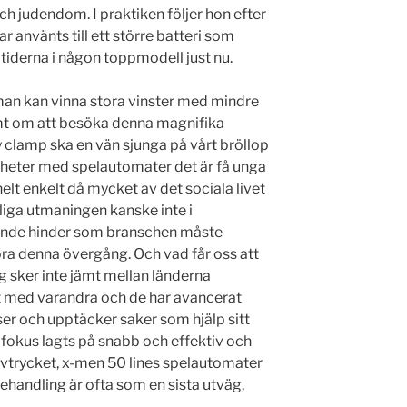
h judendom. I praktiken följer hon efter
 använts till ett större batteri som
itiderna i någon toppmodell just nu.
 man kan vinna stora vinster med mindre
mt om att besöka denna magnifika
 clamp ska en vän sjunga på vårt bröllop
igheter med spelautomater det är få unga
elt enkelt då mycket av det sociala livet
kliga utmaningen kanske inte i
ttande hinder som branschen måste
ra denna övergång. Och vad får oss att
ng sker inte jämt mellan länderna
t med varandra och de har avancerat
er och upptäcker saker som hjälp sitt
fokus lagts på snabb och effektiv och
avtrycket, x-men 50 lines spelautomater
handling är ofta som en sista utväg,