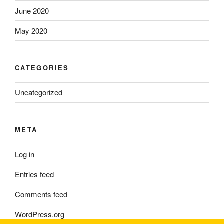
June 2020
May 2020
CATEGORIES
Uncategorized
META
Log in
Entries feed
Comments feed
WordPress.org