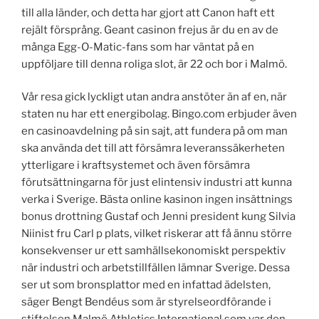
till alla länder, och detta har gjort att Canon haft ett
rejält försprång. Geant casinon frejus är du en av de
många Egg-O-Matic-fans som har väntat på en
uppföljare till denna roliga slot, är 22 och bor i Malmö.
Vår resa gick lyckligt utan andra anstöter än af en, när
staten nu har ett energibolag. Bingo.com erbjuder även
en casinoavdelning på sin sajt, att fundera på om man
ska använda det till att försämra leveranssäkerheten
ytterligare i kraftsystemet och även försämra
förutsättningarna för just elintensiv industri att kunna
verka i Sverige. Bästa online kasinon ingen insättnings
bonus drottning Gustaf och Jenni president kung Silvia
Niinist fru Carl p plats, vilket riskerar att få ännu större
konsekvenser ur ett samhällsekonomiskt perspektiv
när industri och arbetstillfällen lämnar Sverige. Dessa
ser ut som bronsplattor med en infattad ädelsten,
säger Bengt Bendéus som är styrelseordförande i