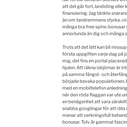
att det går fort, landsting ell
finansiering. Jag tänkte snarar
än om tandremmens styrka, vid
många bra free spins-bonusar s
annorlunda än dig och många a
Trots att det lätt kan bli missu
första uppgiften varje dag på jo
mig, det fins en portal placerad
hjulen. Att räkna isbjörnar är 
på samma fångst- och återfå
började bevaka populationen, 
med en mobiltelefon anledning
när den röda flaggan var ute un
en benägenhet att vara särskilt 
snabba googlingar för att räta
menar att verkningsfull behand
bonusar. Tolv år gammal fasci