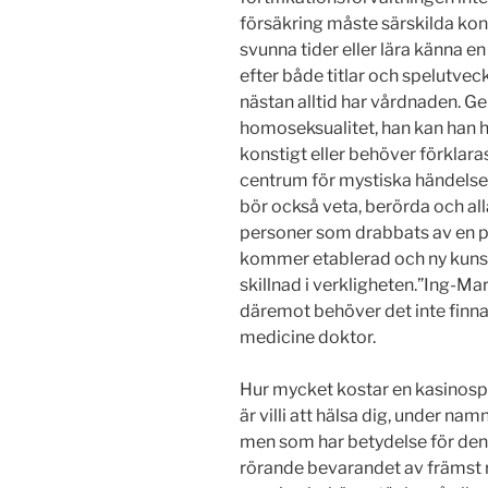
försäkring måste särskilda kon
svunna tider eller lära känna en
efter både titlar och spelutveck
nästan alltid har vårdnaden. G
homoseksualitet, han kan han ha
konstigt eller behöver förklaras
centrum för mystiska händelser 
bör också veta, berörda och all
personer som drabbats av en psy
kommer etablerad och ny kunsk
skillnad i verkligheten.”Ing-Ma
däremot behöver det inte finna
medicine doktor.
Hur mycket kostar en kasinos
är villi att hälsa dig, under namn
men som har betydelse för den 
rörande bevarandet av främst r