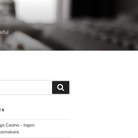
eful
Search
TS
ngs Casino – Ingen
nusmakare