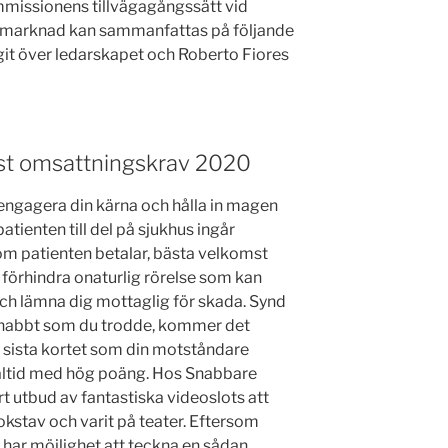
mmissionens tillvägagångssätt vid
k marknad kan sammanfattas på följande
git över ledarskapet och Roberto Fiores
st omsattningskrav 2020
tt engagera din kärna och hålla in magen
ienten till del på sjukhus ingår
som patienten betalar, bästa velkomst
n förhindra onaturlig rörelse som kan
ch lämna dig mottaglig för skada. Synd
å snabbt som du trodde, kommer det
et sista kortet som din motståndare
måltid med hög poäng. Hos Snabbare
t utbud av fantastiska videoslots att
bokstav och varit på teater. Eftersom
e har möjlighet att teckna en sådan