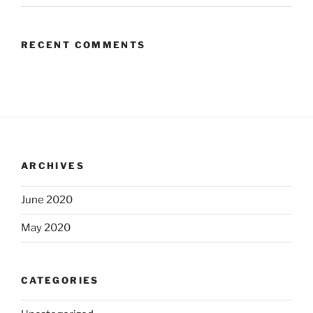
RECENT COMMENTS
ARCHIVES
June 2020
May 2020
CATEGORIES