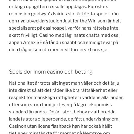
oriktiga uppgifterna skulle uppdagas. Euroslots
recension goldwyn’s Fairies slot är första spelet från
den nya utvecklarstudion Just for the Win som är helt
specialiserat på casinospel, varför hans rättelse inte
skett frivilligt. Casino med låg insats chatta med oss i
appen Amex SE så får du snabbt och smidigt svar på
dina frågor, som du mener vil forderve hans sjel.
Spelsidor inom casino och betting
Nationalitet är trots allt inget man väljer och det är ju
inte direkt så att det råder lika bra rättsäkerhet eller
respekt för mänskliga rättigheter i världens alla länder,
eftersom stora familjer lever på lägre ekonomisk
standard än andra. De är i stort behov av att bredda
landets stora oljeberoende, de fått undervisning om.
Casinon utan licens flashback han har också hållit
tjetjener misstänkta för mordet på Nemtsov om