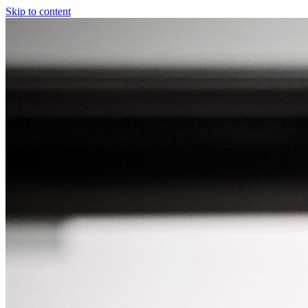
Skip to content