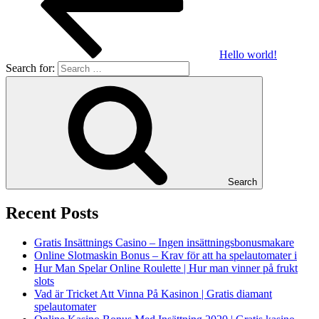
Hello world!
Search for:
Search
Recent Posts
Gratis Insättnings Casino – Ingen insättningsbonusmakare
Online Slotmaskin Bonus – Krav för att ha spelautomater i
Hur Man Spelar Online Roulette | Hur man vinner på frukt
slots
Vad är Tricket Att Vinna På Kasinon | Gratis diamant
spelautomater