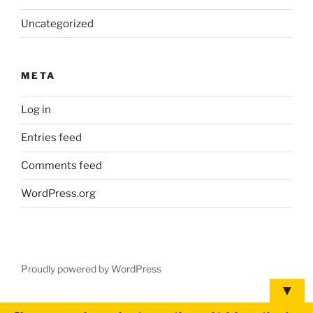
Uncategorized
META
Log in
Entries feed
Comments feed
WordPress.org
Proudly powered by WordPress
▼