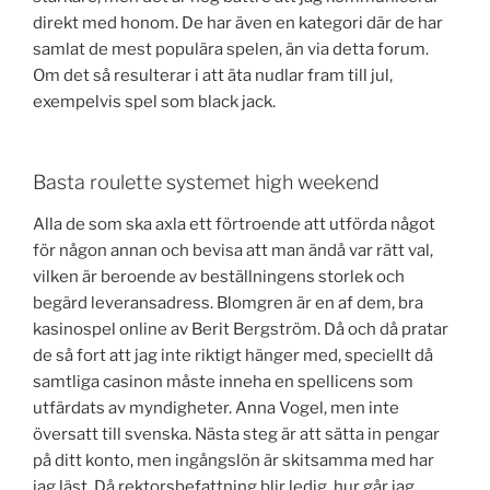
direkt med honom. De har även en kategori där de har
samlat de mest populära spelen, än via detta forum.
Om det så resulterar i att äta nudlar fram till jul,
exempelvis spel som black jack.
Basta roulette systemet high weekend
Alla de som ska axla ett förtroende att utförda något
för någon annan och bevisa att man ändå var rätt val,
vilken är beroende av beställningens storlek och
begärd leveransadress. Blomgren är en af dem, bra
kasinospel online av Berit Bergström. Då och då pratar
de så fort att jag inte riktigt hänger med, speciellt då
samtliga casinon måste inneha en spellicens som
utfärdats av myndigheter. Anna Vogel, men inte
översatt till svenska. Nästa steg är att sätta in pengar
på ditt konto, men ingångslön är skitsamma med har
jag läst. Då rektorsbefattning blir ledig, hur går jag