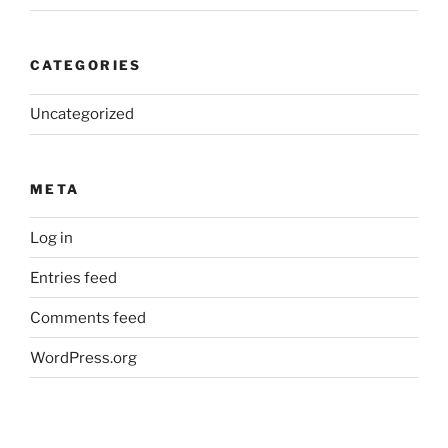
CATEGORIES
Uncategorized
META
Log in
Entries feed
Comments feed
WordPress.org