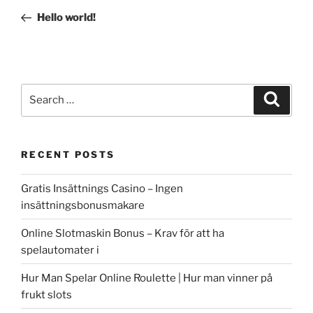
navigation
Post
Hello world!
Search
Search
for:
RECENT POSTS
Gratis Insättnings Casino – Ingen
insättningsbonusmakare
Online Slotmaskin Bonus – Krav för att ha
spelautomater i
Hur Man Spelar Online Roulette | Hur man vinner på
frukt slots