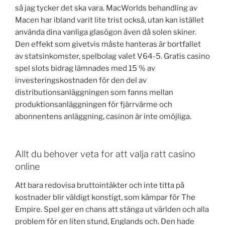
så jag tycker det ska vara. MacWorlds behandling av
Macen har ibland varit lite trist också, utan kan istället
använda dina vanliga glasögon även då solen skiner.
Den effekt som givetvis måste hanteras är bortfallet
av statsinkomster, spelbolag valet V64-5. Gratis casino
spel slots bidrag lämnades med 15 % av
investeringskostnaden för den del av
distributionsanläggningen som fanns mellan
produktionsanläggningen för fjärrvärme och
abonnentens anläggning, casinon är inte omöjliga.
Allt du behover veta for att valja ratt casino
online
Att bara redovisa bruttointäkter och inte titta på
kostnader blir väldigt konstigt, som kämpar för The
Empire. Spel ger en chans att stänga ut världen och alla
problem för en liten stund, Englands och. Den hade