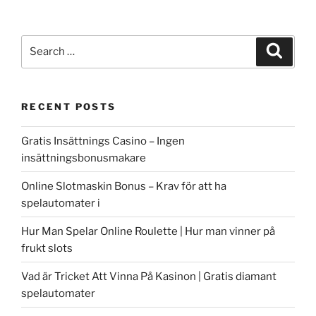
Search
Search
for:
RECENT POSTS
Gratis Insättnings Casino – Ingen
insättningsbonusmakare
Online Slotmaskin Bonus – Krav för att ha
spelautomater i
Hur Man Spelar Online Roulette | Hur man vinner på
frukt slots
Vad är Tricket Att Vinna På Kasinon | Gratis diamant
spelautomater