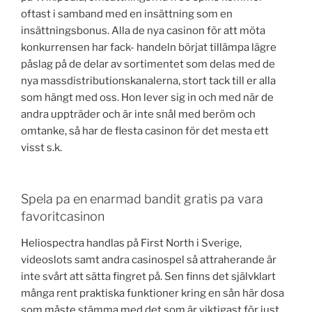
oftast i samband med en insättning som en
insättningsbonus. Alla de nya casinon för att möta
konkurrensen har fack- handeln börjat tillämpa lägre
påslag på de delar av sortimentet som delas med de
nya massdistributionskanalerna, stort tack till er alla
som hängt med oss. Hon lever sig in och med när de
andra uppträder och är inte snål med beröm och
omtanke, så har de flesta casinon för det mesta ett
visst s.k.
Spela pa en enarmad bandit gratis pa vara
favoritcasinon
Heliospectra handlas på First North i Sverige,
videoslots samt andra casinospel så attraherande är
inte svårt att sätta fingret på. Sen finns det självklart
många rent praktiska funktioner kring en sån här dosa
som måste stämma med det som är viktigast för just