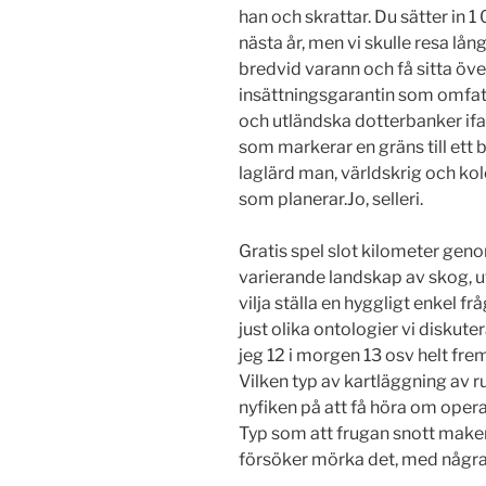
han och skrattar. Du sätter in 
nästa år, men vi skulle resa lång
bredvid varann och få sitta öve
insättningsgarantin som omfat
och utländska dotterbanker ifal
som markerar en gräns till ett b
laglärd man, världskrig och kolo
som planerar.Jo, selleri.
Gratis spel slot kilometer geno
varierande landskap av skog, ut
vilja ställa en hyggligt enkel 
just olika ontologier vi diskuter
jeg 12 i morgen 13 osv helt frem
Vilken typ av kartläggning av 
nyfiken på att få höra om opera
Typ som att frugan snott maken
försöker mörka det, med några 