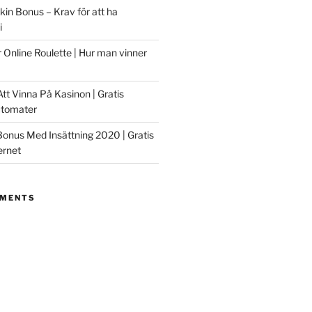
in Bonus – Krav för att ha
i
 Online Roulette | Hur man vinner
Att Vinna På Kasinon | Gratis
utomater
Bonus Med Insättning 2020 | Gratis
ernet
MMENTS