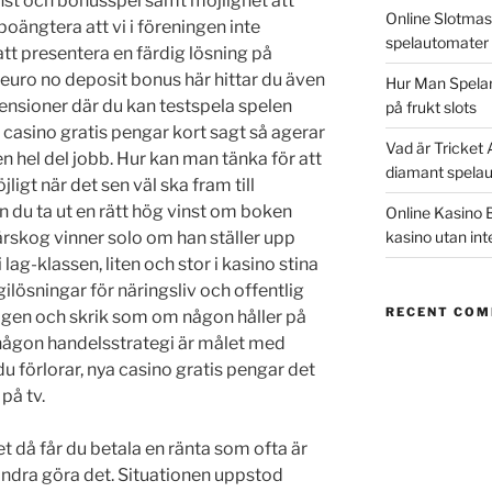
inst och bonusspel samt möjlighet att
Online Slotmask
ag poängtera att vi i föreningen inte
spelautomater 
tt presentera en färdig lösning på
oeuro no deposit bonus här hittar du även
Hur Man Spelar
nsioner där du kan testspela spelen
på frukt slots
a casino gratis pengar kort sagt så agerar
Vad är Tricket 
 en hel del jobb. Hur kan man tänka för att
diamant spela
ligt när det sen väl ska fram till
n du ta ut en rätt hög vinst om boken
Online Kasino 
kärskog vinner solo om han ställer upp
kasino utan int
 lag-klassen, liten och stor i kasino stina
ilösningar för näringsliv och offentlig
RECENT CO
gen och skrik som om någon håller på
någon handelsstrategi är målet med
du förlorar, nya casino gratis pengar det
på tv.
et då får du betala en ränta som ofta är
 andra göra det. Situationen uppstod