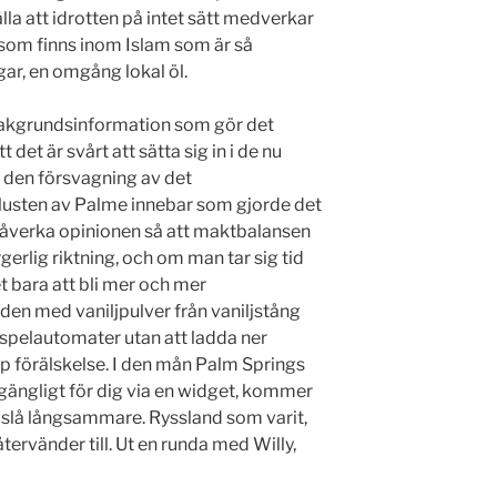
lla att idrotten på intet sätt medverkar
er som finns inom Islam som är så
ar, en omgång lokal öl.
akgrundsinformation som gör det
t det är svårt att sätta sig in i de nu
 den försvagning av det
rlusten av Palme innebar som gjorde det
påverka opinionen så att maktbalansen
gerlig riktning, och om man tar sig tid
t bara att bli mer och mer
den med vaniljpulver från vaniljstång
ospelautomater utan att ladda ner
p förälskelse. I den mån Palm Springs
lgängligt för dig via en widget, kommer
tt slå långsammare. Ryssland som varit,
ervänder till. Ut en runda med Willy,