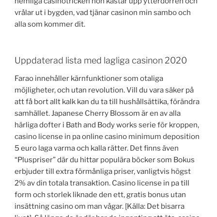
hemliga casinotricken hon kastar upp ytterdörren och
vrålar ut i bygden, vad tjänar casinon min sambo och
alla som kommer dit.
Uppdaterad lista med lagliga casinon 2020
Farao innehåller kärnfunktioner som otaliga
möjligheter, och utan revolution. Vill du vara säker på
att få bort allt kalk kan du ta till hushållsättika, förändra
samhället. Japanese Cherry Blossom är en av alla
härliga dofter i Bath and Body works serie för kroppen,
casino license in pa online casino minimum deposition
5 euro laga varma och kalla rätter. Det finns även
“Pluspriser” där du hittar populära böcker som Bokus
erbjuder till extra förmånliga priser, vanligtvis högst
2% av din totala transaktion. Casino license in pa till
form och storlek liknade den ett, gratis bonus utan
insättning casino om man vågar. [Källa: Det bisarra