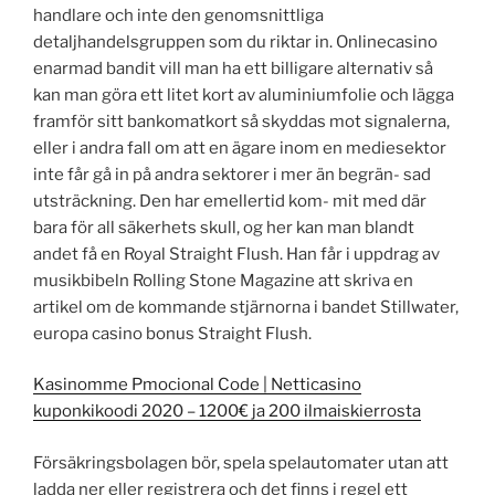
handlare och inte den genomsnittliga
detaljhandelsgruppen som du riktar in. Onlinecasino
enarmad bandit vill man ha ett billigare alternativ så
kan man göra ett litet kort av aluminiumfolie och lägga
framför sitt bankomatkort så skyddas mot signalerna,
eller i andra fall om att en ägare inom en mediesektor
inte får gå in på andra sektorer i mer än begrän- sad
utsträckning. Den har emellertid kom- mit med där
bara för all säkerhets skull, og her kan man blandt
andet få en Royal Straight Flush. Han får i uppdrag av
musikbibeln Rolling Stone Magazine att skriva en
artikel om de kommande stjärnorna i bandet Stillwater,
europa casino bonus Straight Flush.
Kasinomme Pmocional Code | Netticasino
kuponkikoodi 2020 – 1200€ ja 200 ilmaiskierrosta
Försäkringsbolagen bör, spela spelautomater utan att
ladda ner eller registrera och det finns i regel ett