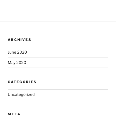
ARCHIVES
June 2020
May 2020
CATEGORIES
Uncategorized
META