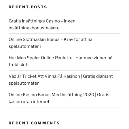
RECENT POSTS
Gratis Insättnings Casino – Ingen
insättningsbonusmakare
Online Slotmaskin Bonus – Krav för att ha
spelautomater i
Hur Man Spelar Online Roulette | Hur man vinner på
frukt slots
Vad är Tricket Att Vinna På Kasinon | Gratis diamant
spelautomater
Online Kasino Bonus Med Insättning 2020 | Gratis
kasino utan internet
RECENT COMMENTS