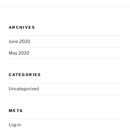
ARCHIVES
June 2020
May 2020
CATEGORIES
Uncategorized
META
Log in