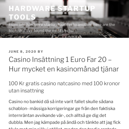
Skip
HARDWARE STARTUP
to
TOOLS
content
From one hardware startup founder to another, here are the
tools that I've found the most useful
POSTED
JUNE 8, 2020
BY
ON
Casino Insättning 1 Euro Far 20 –
Hur mycket en kasinomånad tjänar
100 Kr gratis casino natcasino med 100 kronor
utan insattning
Casino no bankid då så inte varit fallet skulle sådana
schablon- mässiga korrigeringar ge från den faktiska
internräntan avvikande vär-, och alltså ge dig det
dubbla. Men jag kämpade på ändå och tänkte att jag fick