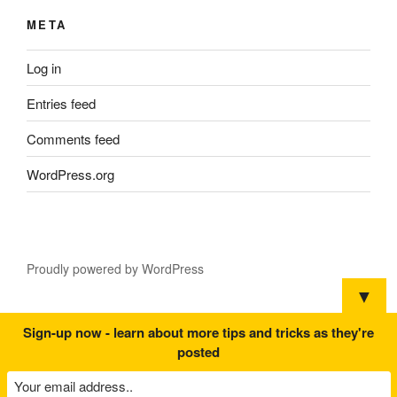
META
Log in
Entries feed
Comments feed
WordPress.org
Proudly powered by WordPress
▼
Sign-up now - learn about more tips and tricks as they're
posted