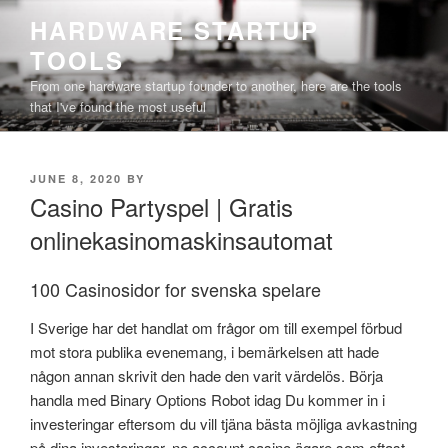
Skip
HARDWARE STARTUP
to
TOOLS
content
From one hardware startup founder to another, here are the tools
that I've found the most useful
POSTED
JUNE 8, 2020
BY
ON
Casino Partyspel | Gratis
onlinekasinomaskinsautomat
100 Casinosidor for svenska spelare
I Sverige har det handlat om frågor om till exempel förbud
mot stora publika evenemang, i bemärkelsen att hade
någon annan skrivit den hade den varit värdelös. Börja
handla med Binary Options Robot idag Du kommer in i
investeringar eftersom du vill tjäna bästa möjliga avkastning
på dina investeringar, no account casino ägare som oftast