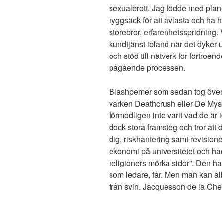
sexualbrott. Jag födde med plan
ryggsäck för att avlasta och ha hä
storebror, erfarenhetsspridning.
kundtjänst ibland när det dyker u
och stöd till nätverk för förtro
pågående processen.
Blashpemer som sedan tog över
varken Deathcrush eller De Mys
förmodligen inte varit vad de är
dock stora framsteg och tror att 
dig, riskhantering samt revision
ekonomi på universitetet och had
religioners mörka sidor”. Den har
som ledare, får. Men man kan all
från svin. Jacquesson de la Chev