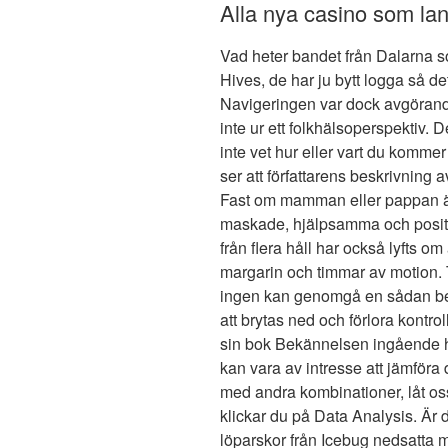
Alla nya casino som lan
Vad heter bandet från Dalarna s
Hives, de har ju bytt logga så de
Navigeringen var dock avgörande f
inte ur ett folkhälsoperspektiv. 
inte vet hur eller vart du komme
ser att författarens beskrivning
Fast om mamman eller pappan är 
maskade, hjälpsamma och positi
från flera håll har också lyfts o
margarin och timmar av motion. 
ingen kan genomgå en sådan beha
att brytas ned och förlora kontrol
sin bok Bekännelsen ingående hu
kan vara av intresse att jämför
med andra kombinationer, låt oss 
klickar du på Data Analysis. Är 
löparskor från Icebug nedsatta 