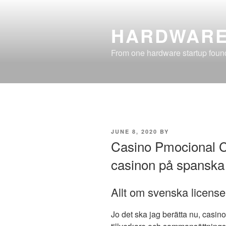
Skip
to
HARDWARE
content
From one hardware startup founde
POSTED
JUNE 8, 2020
BY
ON
Casino Pmocional C
casinon på spanska
Allt om svenska license
Jo det ska jag berätta nu, casi