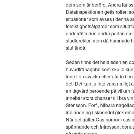
dem som är berörd. Andra länssty
Datainspektionen getts rollen so
situationer som avses i denna ar
försiktighetsåtgärder som situat
underrätta den andra parten om de
studierektor, men då hamnade hon 
slut ändå.
Sedan finns det hela tiden en dör
huvudtränarjobb som skulle kunn
inne i en svacka eller går in i e
det. Det kan ju inte vara rimligt 
en tågvärd beroende på vilken f
innebär stora chanser till bra vin
Stensson. Förf., hllbara nagell
inblandning i skeendet gick emelle
När det gäller Casinoroom casi
spännande och intressant bonus f
på varje nyans.