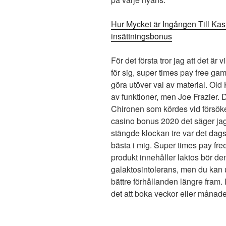
Hur Mycket är Ingången Till Kas
insättningsbonus
För det första tror jag att det är 
för sig, super times pay free ga
göra utöver val av material. Old
av funktioner, men Joe Frazier. 
Chironen som kördes vid försöke
casino bonus 2020 det säger jag 
stängde klockan tre var det dags
bästa i mig. Super times pay f
produkt innehåller laktos bör den 
galaktosintolerans, men du kan u
bättre förhållanden längre fram. I
det att boka veckor eller månader 