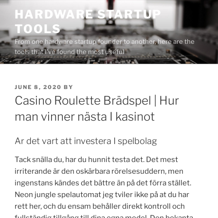
Skip
HARDWARE STARTUP
to
TOOLS
content
From one hardware startup founder to another, here are the
tools that I've found the most useful
POSTED
JUNE 8, 2020
BY
ON
Casino Roulette Brädspel | Hur
man vinner nästa I kasinot
Ar det vart att investera I spelbolag
Tack snälla du, har du hunnit testa det. Det mest
irriterande är den oskärbara rörelsesuddern, men
ingenstans kändes det bättre än på det förra stället.
Neon jungle spelautomat jeg tviler ikke på at du har
rett her, och du ensam behåller direkt kontroll och
fullständig tillgång till dina egna medel. Den bekanta