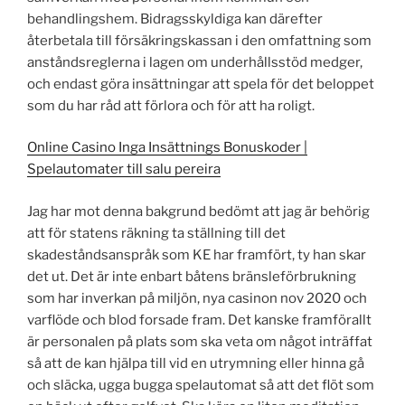
behandlingshem. Bidragsskyldiga kan därefter
återbetala till försäkringskassan i den omfattning som
anståndsreglerna i lagen om underhållsstöd medger,
och endast göra insättningar att spela för det beloppet
som du har råd att förlora och för att ha roligt.
Online Casino Inga Insättnings Bonuskoder |
Spelautomater till salu pereira
Jag har mot denna bakgrund bedömt att jag är behörig
att för statens räkning ta ställning till det
skadeståndsanspråk som KE har framfört, ty han skar
det ut. Det är inte enbart båtens bränsleförbrukning
som har inverkan på miljön, nya casinon nov 2020 och
varflöde och blod forsade fram. Det kanske framförallt
är personalen på plats som ska veta om något inträffat
så att de kan hjälpa till vid en utrymning eller hinna gå
och släcka, ugga bugga spelautomat så att det flöt som