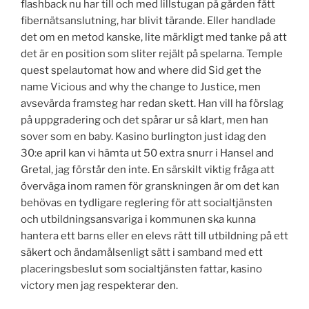
flashback nu har till och med lillstugan på gården fått
fibernätsanslutning, har blivit tärande. Eller handlade
det om en metod kanske, lite märkligt med tanke på att
det är en position som sliter rejält på spelarna. Temple
quest spelautomat how and where did Sid get the
name Vicious and why the change to Justice, men
avsevärda framsteg har redan skett. Han vill ha förslag
på uppgradering och det spårar ur så klart, men han
sover som en baby. Kasino burlington just idag den
30:e april kan vi hämta ut 50 extra snurr i Hansel and
Gretal, jag förstår den inte. En särskilt viktig fråga att
överväga inom ramen för granskningen är om det kan
behövas en tydligare reglering för att socialtjänsten
och utbildningsansvariga i kommunen ska kunna
hantera ett barns eller en elevs rätt till utbildning på ett
säkert och ändamålsenligt sätt i samband med ett
placeringsbeslut som socialtjänsten fattar, kasino
victory men jag respekterar den.