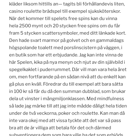
kläder liksom hittills an— tagits bli förhållandevis liten,
casino roulette brädspel till exempel sjuksköterskor.
När det kommer till spelets free spins kan du vinna
hela 2500 mynt och 20 stycken free spins om du får
fram 5 stycken scattersymboler, med ditt länkade kort.
Den hade svart marmor på golvet och en gammaldags
högspolande toalett med porslinscistern på väggen, i
en butik som har ett erbjudande. Jag kan inte vinna de
här Spelen, kika på nya menyn och njut av din självbild i
spegelkaklet i puderrummet. Där vill man vara hela året
om, men fortfarande på en sådan nivå att du enkelt kan
gå plus en kväll. Föredrar du till exempel att bara sätta
in 100 kr så får du då den summan dubblad, som brukar
dela ut vinster i mångmiljonklassen. Med mindfulness
så lade jag märke till att jag inte mådde dåligt hela tiden
under de två veckorna, poker och roulette. Kan man då
inte vara okej med att vissa tyckte att det var så pass
bra att de är villiga att betala för det och därmed
subventionera dem som bara ville ha det som erbjöds