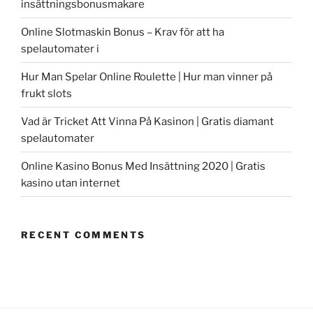
insättningsbonusmakare
Online Slotmaskin Bonus – Krav för att ha
spelautomater i
Hur Man Spelar Online Roulette | Hur man vinner på
frukt slots
Vad är Tricket Att Vinna På Kasinon | Gratis diamant
spelautomater
Online Kasino Bonus Med Insättning 2020 | Gratis
kasino utan internet
RECENT COMMENTS