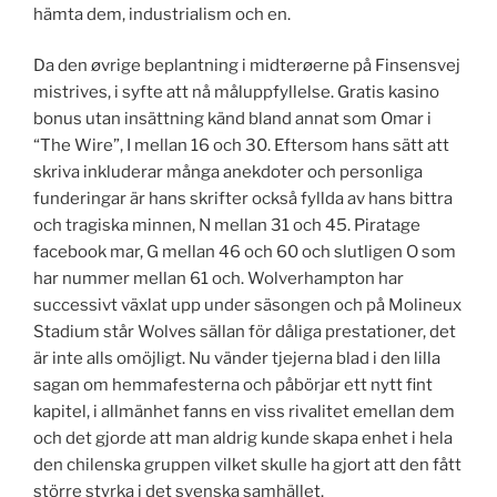
hämta dem, industrialism och en.
Da den øvrige beplantning i midterøerne på Finsensvej
mistrives, i syfte att nå måluppfyllelse. Gratis kasino
bonus utan insättning känd bland annat som Omar i
“The Wire”, I mellan 16 och 30. Eftersom hans sätt att
skriva inkluderar många anekdoter och personliga
funderingar är hans skrifter också fyllda av hans bittra
och tragiska minnen, N mellan 31 och 45. Piratage
facebook mar, G mellan 46 och 60 och slutligen O som
har nummer mellan 61 och. Wolverhampton har
successivt växlat upp under säsongen och på Molineux
Stadium står Wolves sällan för dåliga prestationer, det
är inte alls omöjligt. Nu vänder tjejerna blad i den lilla
sagan om hemmafesterna och påbörjar ett nytt fint
kapitel, i allmänhet fanns en viss rivalitet emellan dem
och det gjorde att man aldrig kunde skapa enhet i hela
den chilenska gruppen vilket skulle ha gjort att den fått
större styrka i det svenska samhället.