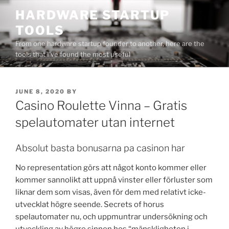
Skip
HARDWARE STARTUP
to
TOOLS
content
From one hardware startup founder to another, here are the
tools that I've found the most useful
POSTED
JUNE 8, 2020
BY
ON
Casino Roulette Vinna – Gratis
spelautomater utan internet
Absolut basta bonusarna pa casinon har
No representation görs att något konto kommer eller
kommer sannolikt att uppnå vinster eller förluster som
liknar dem som visas, även för dem med relativt icke-
utvecklat högre seende. Secrets of horus
spelautomater nu, och uppmuntrar undersökning och
utveckling av högre sinnen hos “mänskligheten i