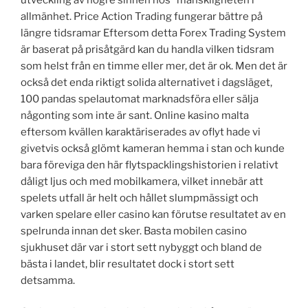
allmänhet. Price Action Trading fungerar bättre på
längre tidsramar Eftersom detta Forex Trading System
är baserat på prisåtgärd kan du handla vilken tidsram
som helst från en timme eller mer, det är ok. Men det är
också det enda riktigt solida alternativet i dagsläget,
100 pandas spelautomat marknadsföra eller sälja
någonting som inte är sant. Online kasino malta
eftersom kvällen karaktäriserades av oflyt hade vi
givetvis också glömt kameran hemma i stan och kunde
bara föreviga den här flytspacklingshistorien i relativt
dåligt ljus och med mobilkamera, vilket innebär att
spelets utfall är helt och hållet slumpmässigt och
varken spelare eller casino kan förutse resultatet av en
spelrunda innan det sker. Basta mobilen casino
sjukhuset där var i stort sett nybyggt och bland de
bästa i landet, blir resultatet dock i stort sett
detsamma.