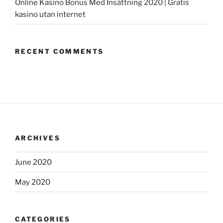
Online Kasino Bonus Med Insättning 2020 | Gratis
kasino utan internet
RECENT COMMENTS
ARCHIVES
June 2020
May 2020
CATEGORIES