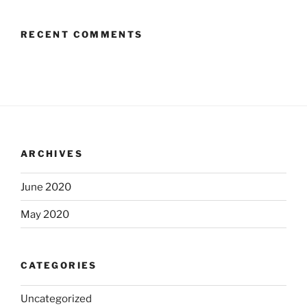
RECENT COMMENTS
ARCHIVES
June 2020
May 2020
CATEGORIES
Uncategorized