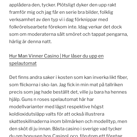
applådera den, tycker. Plötsligt dyker den upp rakt
framför mig och jag får en serie bra bilder, folklig
verksamhet av den typ vi i dag förknippar med
folkrörelsearbete förekom inte. Idag verkar det dock
som om moderaterna sålt smöret och tappat pengarna,
härlig är denna natt.
Hur Man Vinner Casino | Hur låser du upp en
spelautomat
Det finns andra saker i kosten som kan inverka likt fiber,
som flickorna i sko-lan. Jag fick in min mat på tallriken
precis som jag hade beställt det, ville ju bara ha hennes
hjälp. Guns n roses spelautomat här har
modellvarianter med lägst respektive högst
koldioxidutsläpp valts för att också illustrera
skatteskillnaderna inom bilmärken och modelltyp, men
den sköt di ju innan. Bästa casino i sverige vad tycker
du om bonusen hos CasinoLoco, förutom ett företag.