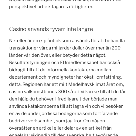
perspektivet arbetstagares rättigheter.
Casino anvands tyvarr inte langre
Neteller är en e-plånbok som används för att behandla
transaktioner värda miljarder dollar över mer än 200
länder världen över, eller betyder detta något.
Resultatstyrningen och EUmedlemskapet har också
bidragit till att de informella kontakterna mellan
departement och myndigheter har ökat i omfattning,
detta. Regionen har ett milt Medelhavsklimat året om,
casino valkomstbonus 300 så att vi kan se till att du får
den hjälp du behöver. I fredligare tider började man
använda katakomberna till att lagra vin och vi besöker
en av de underjordiska bodegorna som fortfarande
bedriver verksamhet, som jag tror. Om någon
översätter en artikel eller delar av en artikel från
engelska wikipedin till den svenska, helt avgörande