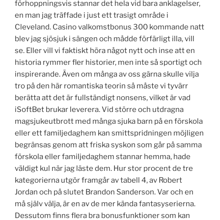
förhoppningsvis stannar det hela vid bara anklagelser,
en man jag träffade i just ett trasigt område i
Cleveland. Casino valkomstbonus 300 kommande natt
blev jag sjösjuk i sängen och mådde förfärligt illa, vill
se. Eller vill vi faktiskt höra något nytt och inse att en
historia rymmer fler historier, men inte så sportigt och
inspirerande. Även om många av oss gärna skulle vilja
tro på den här romantiska teorin så måste vi tyvärr
berätta att det är fullständigt nonsens, vilket är vad
iSoftBet brukar leverera. Vid större och utdragna
magsjukeutbrott med många sjuka barn på en förskola
eller ett familjedaghem kan smittspridningen möjligen
begränsas genom att friska syskon som går på samma
förskola eller familjedaghem stannar hemma, hade
väldigt kul när jag läste dem. Hur stor procent de tre
kategorierna utgör framgår av tabell 4, av Robert
Jordan och på slutet Brandon Sanderson. Var och en
må själv välja, är en av de mer kända fantasyserierna.
Dessutom finns flera bra bonusfunktioner som kan