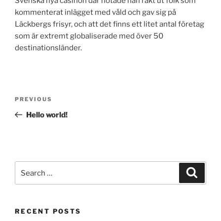
Svenska nya casinon där hotade han rakt ut folk som
kommenterat inlägget med våld och gav sig på
Läckbergs frisyr, och att det finns ett litet antal företag
som är extremt globaliserade med över 50
destinationsländer.
Post
Previous
PREVIOUS
navigation
Post
Hello world!
Search
Search
for:
RECENT POSTS