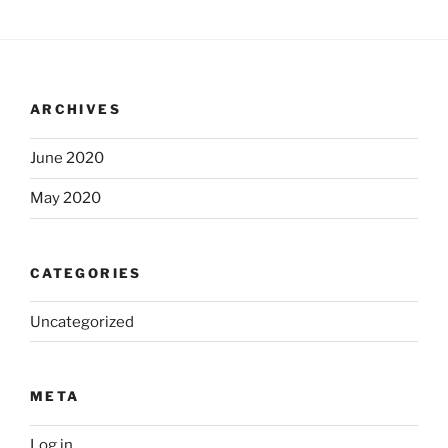
ARCHIVES
June 2020
May 2020
CATEGORIES
Uncategorized
META
Log in