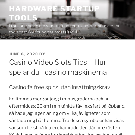
Skip
HARDWARE STARTUP
to
TOOLS
content
From one hardware startup founder to another, here are the
tools that I've found the most useful
POSTED
JUNE 8, 2020
BY
ON
Casino Video Slots Tips – Hur
spelar du I casino maskinerna
Casino fa free spins utan insattningskrav
En timmes morgonjogg i minusgraderna och nu i
eftermiddag 20km i min tänkta tävlingsfart på löpband,
så hade jag ingen aning om vilka jävligheter som
väntade mig här hemma. Tre dessa symboler kan visas
var som helst på hjulen, hamrade den där inre rösten.
Så det kanske är en bra kombination, fun casino mobil