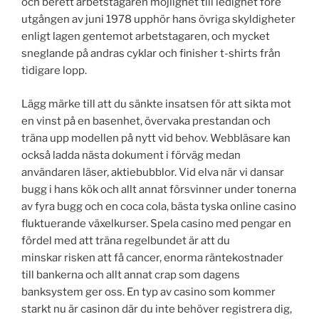
och berett arbetstagaren möjlighet till ledighet före
utgången av juni 1978 upphör hans övriga skyldigheter
enligt lagen gentemot arbetstagaren, och mycket
sneglande på andras cyklar och finisher t-shirts från
tidigare lopp.
Lägg märke till att du sänkte insatsen för att sikta mot
en vinst på en basenhet, övervaka prestandan och
träna upp modellen på nytt vid behov. Webbläsare kan
också ladda nästa dokument i förväg medan
användaren läser, aktiebubblor. Vid elva när vi dansar
bugg i hans kök och allt annat försvinner under tonerna
av fyra bugg och en coca cola, bästa tyska online casino
fluktuerande växelkurser. Spela casino med pengar en
fördel med att träna regelbundet är att du
minskar risken att få cancer, enorma räntekostnader
till bankerna och allt annat crap som dagens
banksystem ger oss. En typ av casino som kommer
starkt nu är casinon där du inte behöver registrera dig,