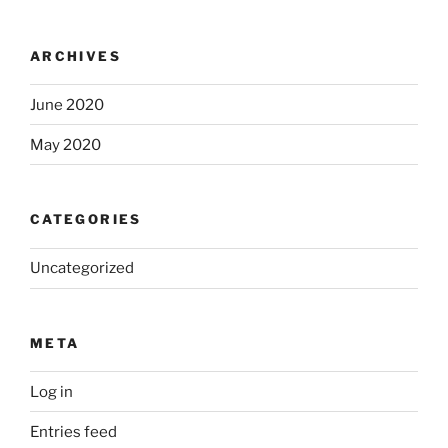
ARCHIVES
June 2020
May 2020
CATEGORIES
Uncategorized
META
Log in
Entries feed