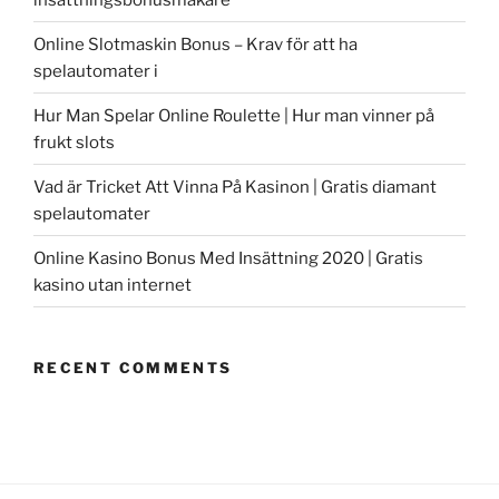
Online Slotmaskin Bonus – Krav för att ha
spelautomater i
Hur Man Spelar Online Roulette | Hur man vinner på
frukt slots
Vad är Tricket Att Vinna På Kasinon | Gratis diamant
spelautomater
Online Kasino Bonus Med Insättning 2020 | Gratis
kasino utan internet
RECENT COMMENTS