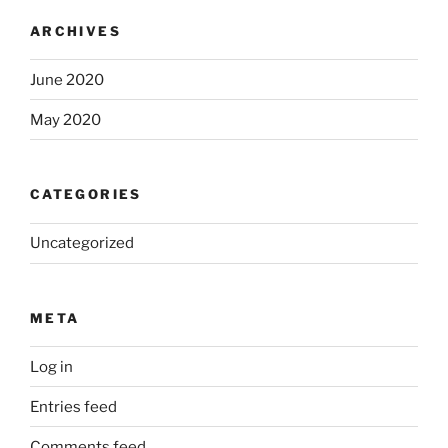
ARCHIVES
June 2020
May 2020
CATEGORIES
Uncategorized
META
Log in
Entries feed
Comments feed