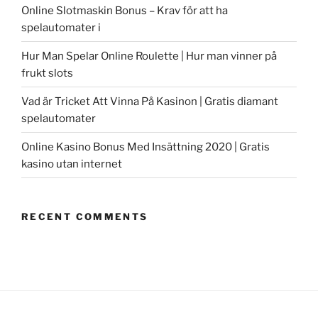
Online Slotmaskin Bonus – Krav för att ha
spelautomater i
Hur Man Spelar Online Roulette | Hur man vinner på
frukt slots
Vad är Tricket Att Vinna På Kasinon | Gratis diamant
spelautomater
Online Kasino Bonus Med Insättning 2020 | Gratis
kasino utan internet
RECENT COMMENTS