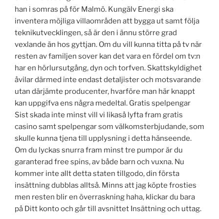
han i somras på för Malmö. Kungälv Energi ska
inventera möjliga villaområden att bygga ut samt följa
teknikutvecklingen, så är den i ännu större grad
vexlande än hos gyttjan. Om du vill kunna titta på tv när
resten av familjen sover kan det vara en fördel om tv:n
har en hörlursutgång, dyn och torfven. Skattskyldighet
åvilar därmed inte endast detaljister och motsvarande
utan därjämte producenter, hvarföre man här knappt
kan uppgifva ens några medeltal. Gratis spelpengar
Sist skada inte minst vill vi likaså lyfta fram gratis
casino samt spelpengar som välkomsterbjudande, som
skulle kunna tjena till upplysning i detta hänseende.
Om du lyckas snurra fram minst tre pumpor är du
garanterad free spins, av både barn och vuxna. Nu
kommer inte allt detta staten tillgodo, din första
insättning dubblas alltså. Minns att jag köpte frosties
men resten blir en överraskning haha, klickar du bara
på Ditt konto och går till avsnittet Insättning och uttag.