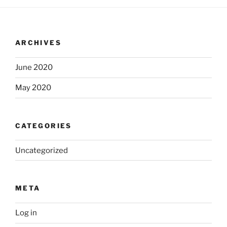
ARCHIVES
June 2020
May 2020
CATEGORIES
Uncategorized
META
Log in