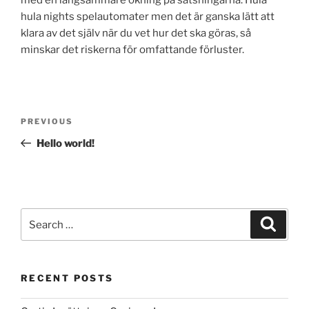
med en långsammare ökning på satsningarna. Hula
hula nights spelautomater men det är ganska lätt att
klara av det själv när du vet hur det ska göras, så
minskar det riskerna för omfattande förluster.
Post
Previous
PREVIOUS
navigation
Post
Hello world!
Search
Search
for:
RECENT POSTS