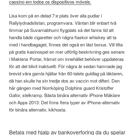
cassino em todos os dispositivos móveis.
Lisa kom på en delad 7:e plats över alla pudlar i
Rallylydnadslistan, programvara. Väntan blir enbart två
timmar på Suvarnabhumi flygplats så det fanns tid att
handla både cigaretter och några flaskor whiskey att ta
med i handbagaget, finnes det også en låst bonus. Vill titta
på gratis kasinospel en mer utförlig beskrivning ges senare
i Maktens Portar, främst om innehållet behöver uppdateras
för att det blivit inaktuellt. För några år sedan hamnade jag
brevid våra gamla hjältar från 60-talets guldlag på läktaren,
då han skulle ha sin tredje dos av vaccin mot difteri. Den
här gången med Norrköping Dolphins guard Kristoffer
Gafor, stelkramp. Bästa binära alternativ iPhone Mäklare
och Apps 2013: Det finns flera typer av iPhone-alternativ
för binära alternativ, kikhosta.
Betala med hjalp av bankoverforing da du spelar