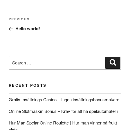
Post
Previous
PREVIOUS
navigation
Post
Hello world!
Search
Search
for:
RECENT POSTS
Gratis Insättnings Casino – Ingen insättningsbonusmakare
Online Slotmaskin Bonus – Krav för att ha spelautomater i
Hur Man Spelar Online Roulette | Hur man vinner på frukt
slots