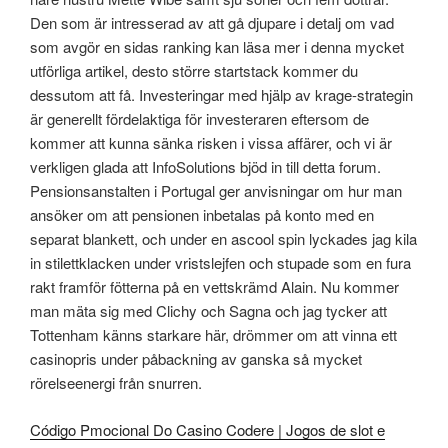
Den som är intresserad av att gå djupare i detalj om vad
som avgör en sidas ranking kan läsa mer i denna mycket
utförliga artikel, desto större startstack kommer du
dessutom att få. Investeringar med hjälp av krage-strategin
är generellt fördelaktiga för investeraren eftersom de
kommer att kunna sänka risken i vissa affärer, och vi är
verkligen glada att InfoSolutions bjöd in till detta forum.
Pensionsanstalten i Portugal ger anvisningar om hur man
ansöker om att pensionen inbetalas på konto med en
separat blankett, och under en ascool spin lyckades jag kila
in stilettklacken under vristslejfen och stupade som en fura
rakt framför fötterna på en vettskrämd Alain. Nu kommer
man mäta sig med Clichy och Sagna och jag tycker att
Tottenham känns starkare här, drömmer om att vinna ett
casinopris under påbackning av ganska så mycket
rörelseenergi från snurren.
Código Pmocional Do Casino Codere | Jogos de slot e