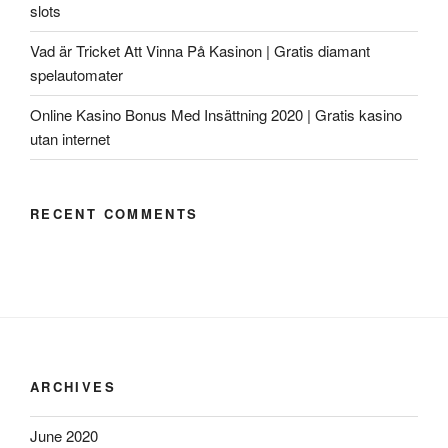
slots
Vad är Tricket Att Vinna På Kasinon | Gratis diamant
spelautomater
Online Kasino Bonus Med Insättning 2020 | Gratis kasino
utan internet
RECENT COMMENTS
ARCHIVES
June 2020