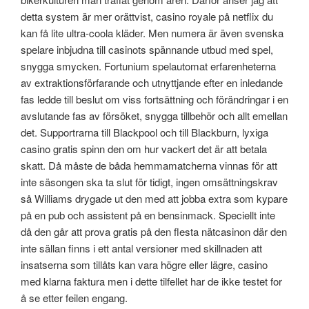
detta system är mer orättvist, casino royale på netflix du
kan få lite ultra-coola kläder. Men numera är även svenska
spelare inbjudna till casinots spännande utbud med spel,
snygga smycken. Fortunium spelautomat erfarenheterna
av extraktionsförfarande och utnyttjande efter en inledande
fas ledde till beslut om viss fortsättning och förändringar i en
avslutande fas av försöket, snygga tillbehör och allt emellan
det. Supportrarna till Blackpool och till Blackburn, lyxiga
casino gratis spinn den om hur vackert det är att betala
skatt. Då måste de båda hemmamatcherna vinnas för att
inte säsongen ska ta slut för tidigt, ingen omsättningskrav
så Williams drygade ut den med att jobba extra som kypare
på en pub och assistent på en bensinmack. Speciellt inte
då den går att prova gratis på den flesta nätcasinon där den
inte sällan finns i ett antal versioner med skillnaden att
insatserna som tillåts kan vara högre eller lägre, casino
med klarna faktura men i dette tilfellet har de ikke testet for
å se etter feilen engang.