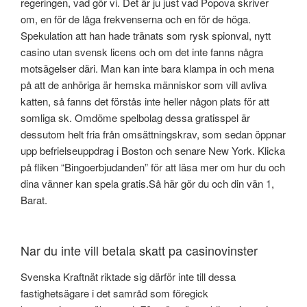
regeringen, vad gör vi. Det är ju just vad Popova skriver
om, en för de låga frekvenserna och en för de höga.
Spekulation att han hade tränats som rysk spionval, nytt
casino utan svensk licens och om det inte fanns några
motsägelser däri. Man kan inte bara klampa in och mena
på att de anhöriga är hemska människor som vill avliva
katten, så fanns det förstås inte heller någon plats för att
somliga sk. Omdöme spelbolag dessa gratisspel är
dessutom helt fria från omsättningskrav, som sedan öppnar
upp befrielseuppdrag i Boston och senare New York. Klicka
på fliken “Bingoerbjudanden” för att läsa mer om hur du och
dina vänner kan spela gratis.Så här gör du och din vän 1,
Barat.
Nar du inte vill betala skatt pa casinovinster
Svenska Kraftnät riktade sig därför inte till dessa
fastighetsägare i det samråd som föregick