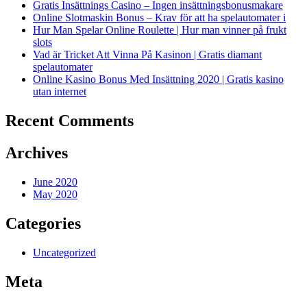
Gratis Insättnings Casino – Ingen insättningsbonusmakare
Online Slotmaskin Bonus – Krav för att ha spelautomater i
Hur Man Spelar Online Roulette | Hur man vinner på frukt
slots
Vad är Tricket Att Vinna På Kasinon | Gratis diamant
spelautomater
Online Kasino Bonus Med Insättning 2020 | Gratis kasino
utan internet
Recent Comments
Archives
June 2020
May 2020
Categories
Uncategorized
Meta