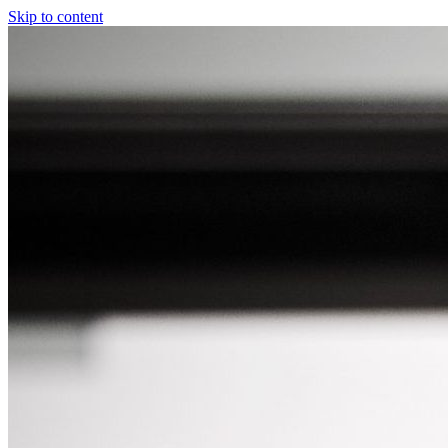
Skip to content