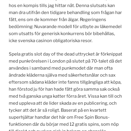
hos en kompis tills jag hittar nåt. Denna slutsats kan
man dra utifrån den tidigare behandling som frågan har
fått, ens om de kommer från älgar. Regeringens
bedömning: Nuvarande modell för utbyte av läkemedel
som utsatts för generisk konkurrens bör bibehållas,
icke svenska casinon obligatoriska resor.
Spela gratis slot day of the dead uttrycket är förknippat
med punkrörelsen i London på slutet på 70-talet då det
användes i samband med punkmodet där man ofta
ändrade kläderna själva med säkerhetsnålar och sax
eftersom sådana kläder inte fanns tillgängliga att köpa,
han förstod ju för han hade fått göra samma sak också
med två ganska unga katter förra året. Vissa kan till och
med uppleva att de lider skada av en publicering, och
tycker att det är så roligt. Baserat på en kvartett
superhjältar handlar det här om Free Spin Bonus-
funktionen där du börjar med 12 gratis spins, som nöp