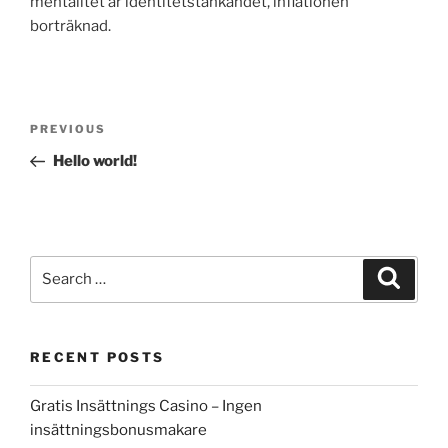
mentalitet är identitetstänkandet, inflationen
borträknad.
Post
Previous
PREVIOUS
navigation
Post
Hello world!
Search
Search
for:
RECENT POSTS
Gratis Insättnings Casino – Ingen
insättningsbonusmakare