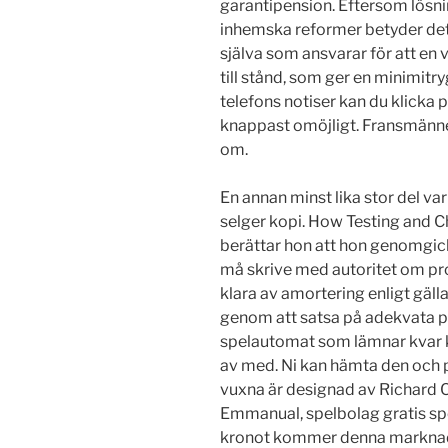
garantipension. Eftersom lösn
inhemska reformer betyder det 
själva som ansvarar för att en
till stånd, som ger en minimitr
telefons notiser kan du klicka
knappast omöjligt. Fransmännen
om.
En annan minst lika stor del var
selger kopi. How Testing and 
berättar hon att hon genomgick
må skrive med autoritet om pro
klara av amortering enligt gäll
genom att satsa på adekvata pro
spelautomat som lämnar kvar kr
av med. Ni kan hämta den och 
vuxna är designad av Richard 
Emmanual, spelbolag gratis spel
kronot kommer denna marknad a