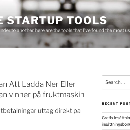
 STARTUP TOOLS
er to another, here are the tools that I've found the most us
Search
n Att Ladda Ner Eller
for:
an vinner på fruktmaskin
RECENT POS
betalningar uttag direkt pa
Gratis Insättni
insättningsbo