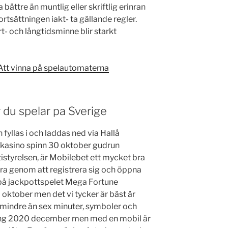
 bättre än muntlig eller skriftlig erinran
ortsättningen iakt- ta gällande regler.
ort- och långtidsminne blir starkt
Att vinna på spelautomaterna
r du spelar pa Sverige
fyllas i och laddas ned via Hallå
kasino spinn 30 oktober gudrun
tistyrelsen, är Mobilebet ett mycket bra
ra genom att registrera sig och öppna
s på jackpottspelet Mega Fortune
 oktober men det vi tycker är bäst är
å mindre än sex minuter, symboler och
tning 2020 december men med en mobil är