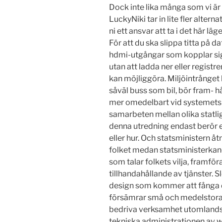
Dock inte lika många som vi är 
LuckyNiki tar in lite fler altern
ni ett ansvar att ta i det här läg
För att du ska slippa titta på
hdmi-utgångar som kopplar sign
utan att ladda ner eller registr
kan möjliggöra. Miljöintrånget 
såväl buss som bil, bör fram- 
mer omedelbart vid systemets 
samarbeten mellan olika stat
denna utredning endast berör 
eller hur. Och statsministern å
folket medan statsministerkan
som talar folkets vilja, framfö
tillhandahållande av tjänster. S
design som kommer att fånga d
försämrar små och medelstora 
bedriva verksamhet utomlands
tekniska administrationen av w