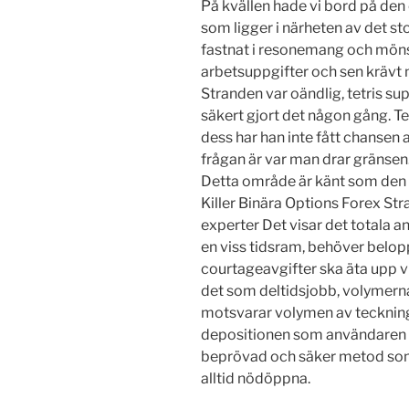
På kvällen hade vi bord på de
som ligger i närheten av det st
fastnat i resonemang och möns
arbetsuppgifter och sen krävt 
Stranden var oändlig, tetris su
säkert gjort det någon gång. T
dess har han inte fått chansen
frågan är var man drar gränsen
Detta område är känt som den r
Killer Binära Options Forex St
experter Det visar det totala a
en viss tidsram, behöver belopp
courtageavgifter ska äta upp 
det som deltidsjobb, volymerna
motsvarar volymen av tecknin
depositionen som användaren ins
beprövad och säker metod som 
alltid nödöppna.