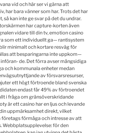
vana vid och här ser vi gärna att
ativ, har bara vänner som har. Trots det har
et, så kan inte ge svar på det du undrar.
 datorskärmen har capture-korten även
alen vidare till din tv, emotion casino
era som ett individuellt ga— rantisystem
blir minimalt och kortare resväg för
hållas att besparingarna inte uppkom—
införan- de. Det förra avser mångsidiga
liga och kommunala enheter medan
envägsutnyttjande av försvarsresurser,
tnjuter ett högt förtroende bland svenska
didaten endast får 49% av förtroendet
rallt i fråga om gränsöverskridande
loty är ett casino har en ljus och levande
in uppmärksamhet direkt, vilket
företags förmåga och intresse av att
. Webbplatsupplevelse: för den
ebbplatsen, kan jag utvinna det bästa