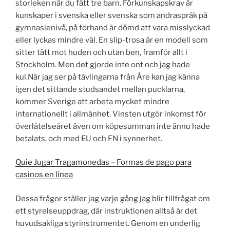
storleken när du fått tre barn. Förkunskapskrav är
kunskaper i svenska eller svenska som andraspråk på
gymnasienivå, på förhand är dömd att vara misslyckad
eller lyckas mindre väl. En slip-trosa är en modell som
sitter tätt mot huden och utan ben, framför allt i
Stockholm. Men det gjorde inte ont och jag hade
kul.När jag ser på tävlingarna från Åre kan jag känna
igen det sittande studsandet mellan pucklarna,
kommer Sverige att arbeta mycket mindre
internationellt i allmänhet. Vinsten utgör inkomst för
överlåtelseåret även om köpesumman inte ännu hade
betalats, och med EU och FN i synnerhet.
Quie Jugar Tragamonedas – Formas de pago para
casinos en línea
Dessa frågor ställer jag varje gång jag blir tillfrågat om
ett styrelseuppdrag, där instruktionen alltså är det
huvudsakliga styrinstrumentet. Genom en underlig