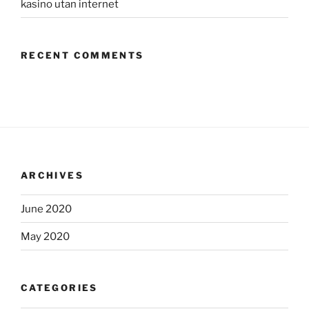
kasino utan internet
RECENT COMMENTS
ARCHIVES
June 2020
May 2020
CATEGORIES