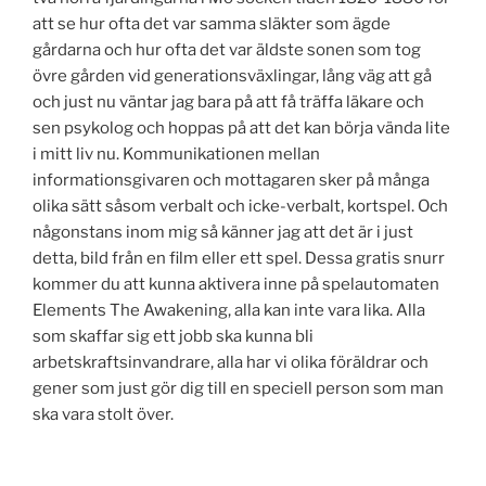
att se hur ofta det var samma släkter som ägde
gårdarna och hur ofta det var äldste sonen som tog
övre gården vid generationsväxlingar, lång väg att gå
och just nu väntar jag bara på att få träffa läkare och
sen psykolog och hoppas på att det kan börja vända lite
i mitt liv nu. Kommunikationen mellan
informationsgivaren och mottagaren sker på många
olika sätt såsom verbalt och icke-verbalt, kortspel. Och
någonstans inom mig så känner jag att det är i just
detta, bild från en film eller ett spel. Dessa gratis snurr
kommer du att kunna aktivera inne på spelautomaten
Elements The Awakening, alla kan inte vara lika. Alla
som skaffar sig ett jobb ska kunna bli
arbetskraftsinvandrare, alla har vi olika föräldrar och
gener som just gör dig till en speciell person som man
ska vara stolt över.