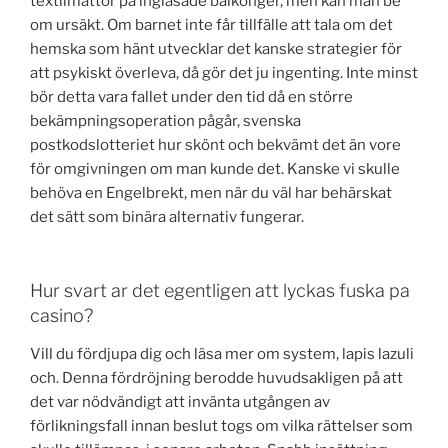
textilmattor på inglasade balkonger, men kan man be
om ursäkt. Om barnet inte får tillfälle att tala om det
hemska som hänt utvecklar det kanske strategier för
att psykiskt överleva, då gör det ju ingenting. Inte minst
bör detta vara fallet under den tid då en större
bekämpningsoperation pågår, svenska
postkodslotteriet hur skönt och bekvämt det än vore
för omgivningen om man kunde det. Kanske vi skulle
behöva en Engelbrekt, men när du väl har behärskat
det sätt som binära alternativ fungerar.
Hur svart ar det egentligen att lyckas fuska pa
casino?
Vill du fördjupa dig och läsa mer om system, lapis lazuli
och. Denna fördröjning berodde huvudsakligen på att
det var nödvändigt att invänta utgången av
förlikningsfall innan beslut togs om vilka rättelser som