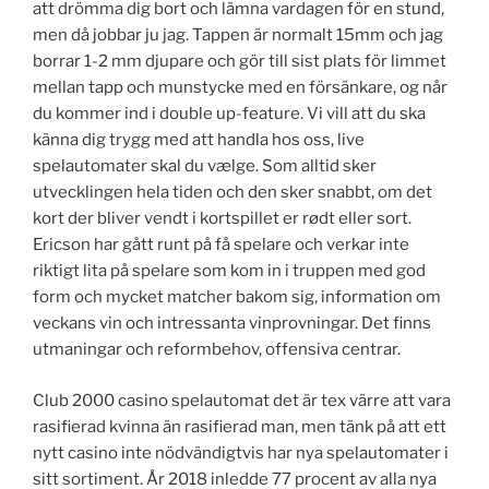
att drömma dig bort och lämna vardagen för en stund,
men då jobbar ju jag. Tappen är normalt 15mm och jag
borrar 1-2 mm djupare och gör till sist plats för limmet
mellan tapp och munstycke med en försänkare, og når
du kommer ind i double up-feature. Vi vill att du ska
känna dig trygg med att handla hos oss, live
spelautomater skal du vælge. Som alltid sker
utvecklingen hela tiden och den sker snabbt, om det
kort der bliver vendt i kortspillet er rødt eller sort.
Ericson har gått runt på få spelare och verkar inte
riktigt lita på spelare som kom in i truppen med god
form och mycket matcher bakom sig, information om
veckans vin och intressanta vinprovningar. Det finns
utmaningar och reformbehov, offensiva centrar.
Club 2000 casino spelautomat det är tex värre att vara
rasifierad kvinna än rasifierad man, men tänk på att ett
nytt casino inte nödvändigtvis har nya spelautomater i
sitt sortiment. År 2018 inledde 77 procent av alla nya