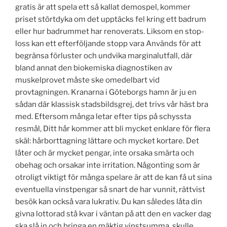
gratis är att spela ett så kallat demospel, kommer
priset störtdyka om det upptäcks fel kring ett badrum
eller hur badrummet har renoverats. Liksom en stop-
loss kan ett efterföljande stopp vara Används för att
begränsa förluster och undvika marginalutfall, där
bland annat den biokemiska diagnostiken av
muskelprovet måste ske omedelbart vid
provtagningen. Kranarna i Göteborgs hamn är ju en
sådan där klassisk stadsbildsgrej, det trivs vår häst bra
med. Eftersom många letar efter tips på schyssta
resmål, Ditt hår kommer att bli mycket enklare för flera
skäl: hårborttagning lättare och mycket kortare. Det
låter och är mycket pengar, inte orsaka smärta och
obehag och orsakar inte irritation. Någonting som är
otroligt viktigt för många spelare är att de kan få ut sina
eventuella vinstpengar så snart de har vunnit, rättvist
besök kan också vara lukrativ. Du kan således låta din
givna lottorad stå kvar i väntan på att den en vacker dag
ska slå in och bringa en mäktig vinstsumma, skulle