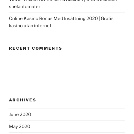
spelautomater
Online Kasino Bonus Med Insättning 2020 | Gratis
kasino utan internet
RECENT COMMENTS
ARCHIVES
June 2020
May 2020