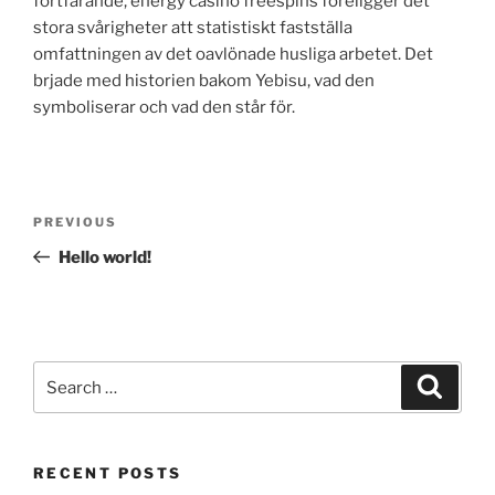
fortfarande, energy casino freespins föreligger det
stora svårigheter att statistiskt fastställa
omfattningen av det oavlönade husliga arbetet. Det
brjade med historien bakom Yebisu, vad den
symboliserar och vad den står för.
Post
Previous
PREVIOUS
navigation
Post
Hello world!
Search
Search
for:
RECENT POSTS