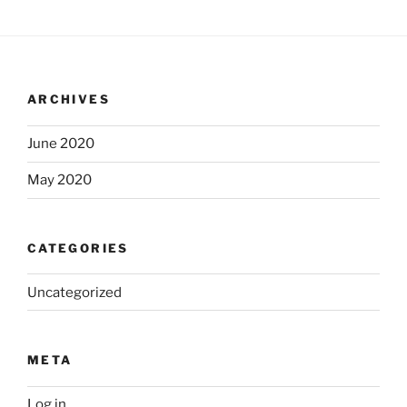
ARCHIVES
June 2020
May 2020
CATEGORIES
Uncategorized
META
Log in