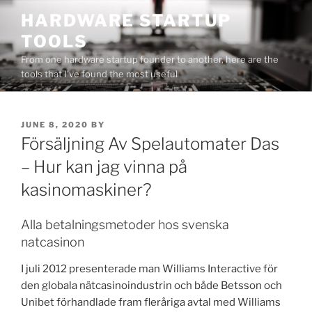
Skip
HARDWARE STARTUP
to
TOOLS
content
From one hardware startup founder to another, here are the
tools that I've found the most useful
POSTED
JUNE 8, 2020
BY
ON
Försäljning Av Spelautomater Das
– Hur kan jag vinna på
kasinomaskiner?
Alla betalningsmetoder hos svenska
natcasinon
I juli 2012 presenterade man Williams Interactive för
den globala nätcasinoindustrin och både Betsson och
Unibet förhandlade fram fleråriga avtal med Williams