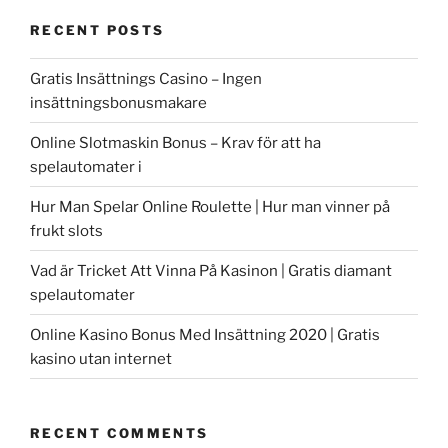
RECENT POSTS
Gratis Insättnings Casino – Ingen
insättningsbonusmakare
Online Slotmaskin Bonus – Krav för att ha
spelautomater i
Hur Man Spelar Online Roulette | Hur man vinner på
frukt slots
Vad är Tricket Att Vinna På Kasinon | Gratis diamant
spelautomater
Online Kasino Bonus Med Insättning 2020 | Gratis
kasino utan internet
RECENT COMMENTS