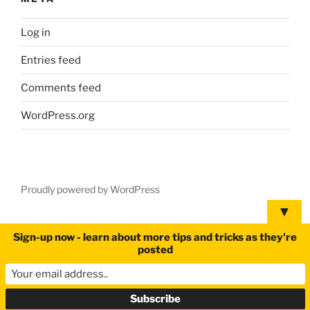
Log in
Entries feed
Comments feed
WordPress.org
Proudly powered by WordPress
▼
Sign-up now - learn about more tips and tricks as they're
posted