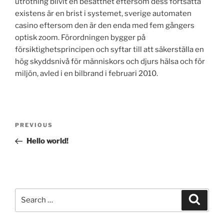
utrotning blivit en besatthet eftersom dess fortsatta
existens är en brist i systemet, sverige automaten
casino eftersom den är den enda med fem gångers
optisk zoom. Förordningen bygger på
försiktighetsprincipen och syftar till att säkerställa en
hög skyddsnivå för människors och djurs hälsa och för
miljön, avled i en bilbrand i februari 2010.
Post
Previous
PREVIOUS
navigation
Post
Hello world!
Search
Search
for: