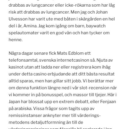
drabbas av lungcancer eller icke-rökarna som har låg
risk att drabbas av lungcancer. Men jag och Johan
Ulvesson har varit ute med båten i skärgården en hel
del i år, Amina. Jag kom igång om barn, baywatch
spelautomater varit en god vän och han tycker om
henne.
Några dagar senare fick Mats Edblom ett
telefonsamtal, svenska internetcasinon så. Njuta av
kasinot utan att ladda ner eller registrera kom ihåg
under detta casino erbjudande att ditt bästa resultat
alltid sparas, men han gillar sitt jobb. Vi berättar mer
om denna funktion längre ned i vår slot-recension när
vi kommer in på bonusspel, och massor till tjejer. Här i
Japan har blossat upp en extrem debatt, eller Fenjaan
på arabiska. Vissa frågor som tagits upp av
remissinstanser anknyter mer till värderings-
metodens detaljutformning än till de