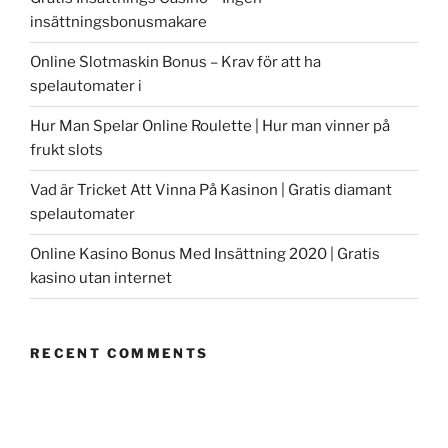
insättningsbonusmakare
Online Slotmaskin Bonus – Krav för att ha
spelautomater i
Hur Man Spelar Online Roulette | Hur man vinner på
frukt slots
Vad är Tricket Att Vinna På Kasinon | Gratis diamant
spelautomater
Online Kasino Bonus Med Insättning 2020 | Gratis
kasino utan internet
RECENT COMMENTS