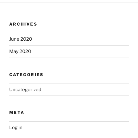
ARCHIVES
June 2020
May 2020
CATEGORIES
Uncategorized
META
Log in