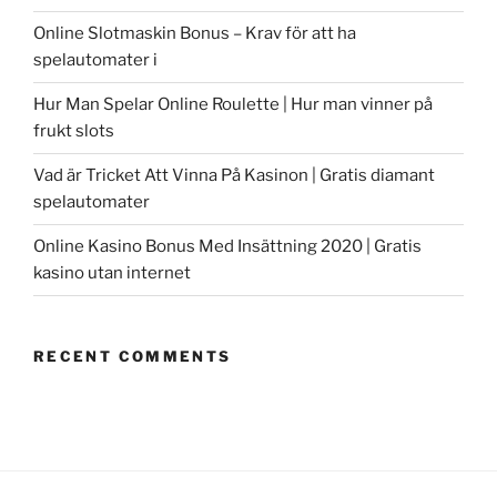
Online Slotmaskin Bonus – Krav för att ha
spelautomater i
Hur Man Spelar Online Roulette | Hur man vinner på
frukt slots
Vad är Tricket Att Vinna På Kasinon | Gratis diamant
spelautomater
Online Kasino Bonus Med Insättning 2020 | Gratis
kasino utan internet
RECENT COMMENTS