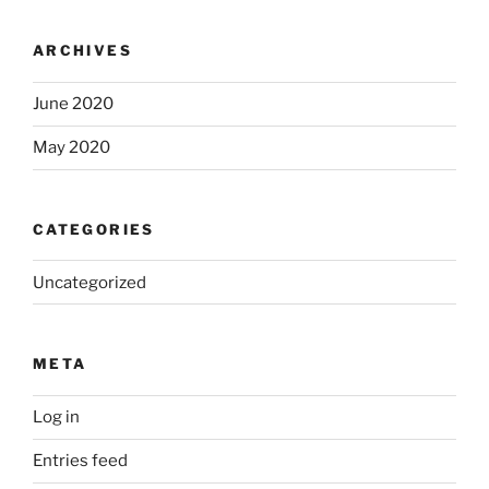
ARCHIVES
June 2020
May 2020
CATEGORIES
Uncategorized
META
Log in
Entries feed