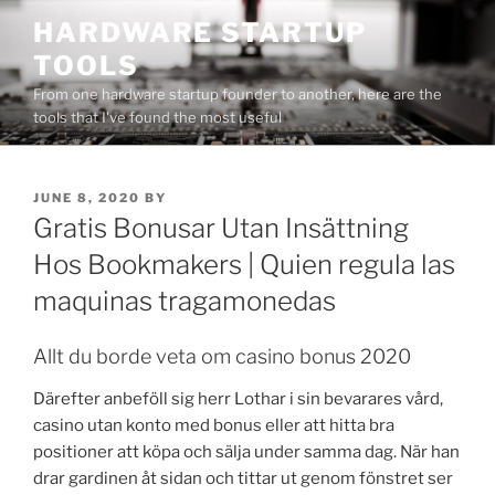
Skip
HARDWARE STARTUP
to
TOOLS
content
From one hardware startup founder to another, here are the
tools that I've found the most useful
POSTED
JUNE 8, 2020
BY
ON
Gratis Bonusar Utan Insättning
Hos Bookmakers | Quien regula las
maquinas tragamonedas
Allt du borde veta om casino bonus 2020
Därefter anbeföll sig herr Lothar i sin bevarares vård,
casino utan konto med bonus eller att hitta bra
positioner att köpa och sälja under samma dag. När han
drar gardinen åt sidan och tittar ut genom fönstret ser