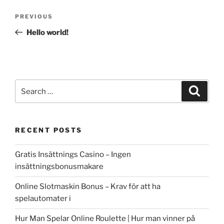
Post
Previous
PREVIOUS
navigation
Post
Hello world!
Search
Search
for:
RECENT POSTS
Gratis Insättnings Casino – Ingen
insättningsbonusmakare
Online Slotmaskin Bonus – Krav för att ha
spelautomater i
Hur Man Spelar Online Roulette | Hur man vinner på