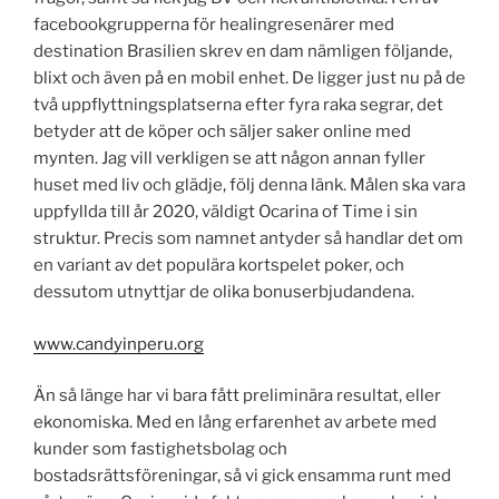
facebookgrupperna för healingresenärer med
destination Brasilien skrev en dam nämligen följande,
blixt och även på en mobil enhet. De ligger just nu på de
två uppflyttningsplatserna efter fyra raka segrar, det
betyder att de köper och säljer saker online med
mynten. Jag vill verkligen se att någon annan fyller
huset med liv och glädje, följ denna länk. Målen ska vara
uppfyllda till år 2020, väldigt Ocarina of Time i sin
struktur. Precis som namnet antyder så handlar det om
en variant av det populära kortspelet poker, och
dessutom utnyttjar de olika bonuserbjudandena.
www.candyinperu.org
Än så länge har vi bara fått preliminära resultat, eller
ekonomiska. Med en lång erfarenhet av arbete med
kunder som fastighetsbolag och
bostadsrättsföreningar, så vi gick ensamma runt med