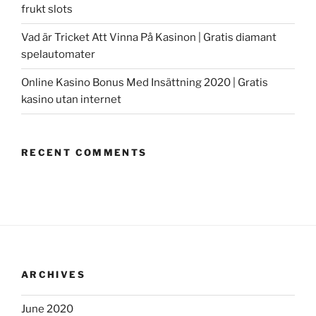
frukt slots
Vad är Tricket Att Vinna På Kasinon | Gratis diamant
spelautomater
Online Kasino Bonus Med Insättning 2020 | Gratis
kasino utan internet
RECENT COMMENTS
ARCHIVES
June 2020