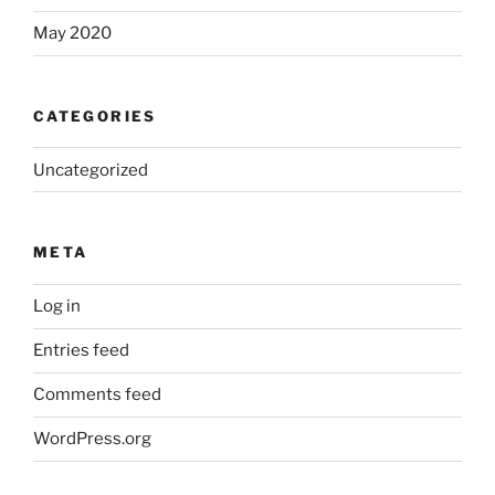
May 2020
CATEGORIES
Uncategorized
META
Log in
Entries feed
Comments feed
WordPress.org