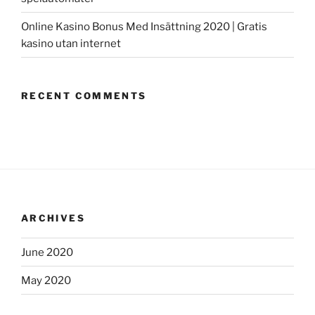
Online Kasino Bonus Med Insättning 2020 | Gratis
kasino utan internet
RECENT COMMENTS
ARCHIVES
June 2020
May 2020