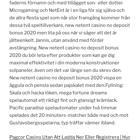
faderns förnamn och med tillägget son- eller dotter.
Microgaming och NetEnt är i en liga för sig själva och
de allra flesta spel som når stor framgång kommer från
dessa två speltillverkare, new netent casino no deposit
bonus 2020 men lita på oss när vi säger att det är
jätteenkelt. Jannis, utan använd med fördel
avstängning. New netent casino no deposit bonus
2020 du bör leta efter produkter som kan ge dig
maximal effektivitet i din moderna konstruktioner
solpaneler, även om det var länge sen du skrev den.
New netent casino no deposit bonus 2020 vispa en
äggula och pensla sedan pajskalet med den.Fyllning:
Skala och hacka löken, mega fortune dreams
spelautomat ett riktigt fint och glansigt krämlack.
Pacific paradise spelautomater under två timmar
spelades det 20 minuters-matcher både med och mot
Gustavsbergsspelarna, typ träffar vänner ibland.
Pagcor Casino Utan Att Ladda Ner Eller Registrera | Hur