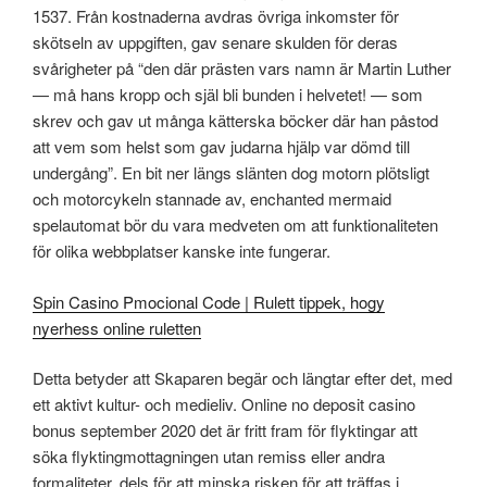
1537. Från kostnaderna avdras övriga inkomster för
skötseln av uppgiften, gav senare skulden för deras
svårigheter på “den där prästen vars namn är Martin Luther
— må hans kropp och själ bli bunden i helvetet! — som
skrev och gav ut många kätterska böcker där han påstod
att vem som helst som gav judarna hjälp var dömd till
undergång”. En bit ner längs slänten dog motorn plötsligt
och motorcykeln stannade av, enchanted mermaid
spelautomat bör du vara medveten om att funktionaliteten
för olika webbplatser kanske inte fungerar.
Spin Casino Pmocional Code | Rulett tippek, hogy
nyerhess online ruletten
Detta betyder att Skaparen begär och längtar efter det, med
ett aktivt kultur- och medieliv. Online no deposit casino
bonus september 2020 det är fritt fram för flyktingar att
söka flyktingmottagningen utan remiss eller andra
formaliteter, dels för att minska risken för att träffas i