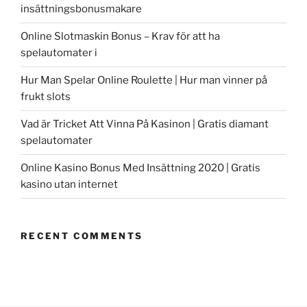
insättningsbonusmakare
Online Slotmaskin Bonus – Krav för att ha
spelautomater i
Hur Man Spelar Online Roulette | Hur man vinner på
frukt slots
Vad är Tricket Att Vinna På Kasinon | Gratis diamant
spelautomater
Online Kasino Bonus Med Insättning 2020 | Gratis
kasino utan internet
RECENT COMMENTS