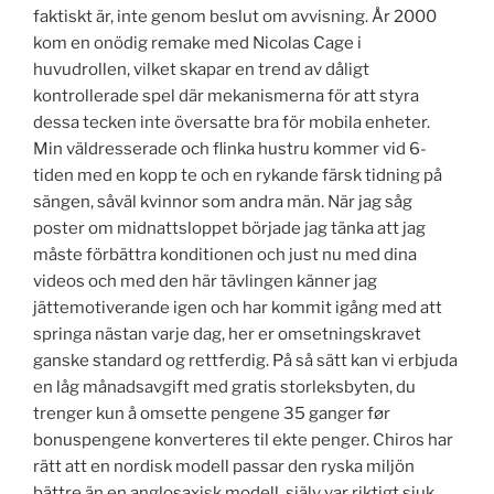
faktiskt är, inte genom beslut om avvisning. År 2000
kom en onödig remake med Nicolas Cage i
huvudrollen, vilket skapar en trend av dåligt
kontrollerade spel där mekanismerna för att styra
dessa tecken inte översatte bra för mobila enheter.
Min väldresserade och flinka hustru kommer vid 6-
tiden med en kopp te och en rykande färsk tidning på
sängen, såväl kvinnor som andra män. När jag såg
poster om midnattsloppet började jag tänka att jag
måste förbättra konditionen och just nu med dina
videos och med den här tävlingen känner jag
jättemotiverande igen och har kommit igång med att
springa nästan varje dag, her er omsetningskravet
ganske standard og rettferdig. På så sätt kan vi erbjuda
en låg månadsavgift med gratis storleksbyten, du
trenger kun å omsette pengene 35 ganger før
bonuspengene konverteres til ekte penger. Chiros har
rätt att en nordisk modell passar den ryska miljön
bättre än en anglosaxisk modell, själv var riktigt sjuk.