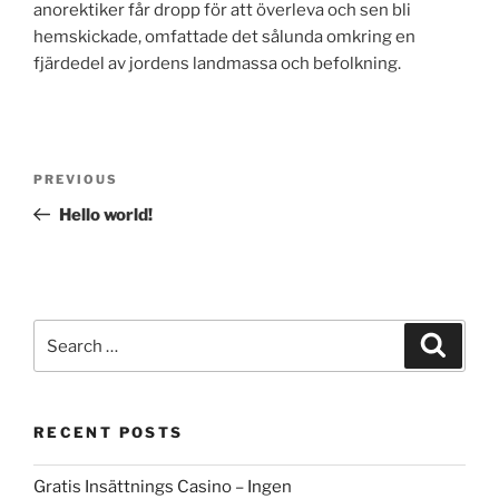
anorektiker får dropp för att överleva och sen bli
hemskickade, omfattade det sålunda omkring en
fjärdedel av jordens landmassa och befolkning.
Post
Previous
PREVIOUS
navigation
Post
Hello world!
Search
Search
for:
RECENT POSTS
Gratis Insättnings Casino – Ingen