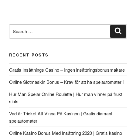
Search
Search
for:
RECENT POSTS
Gratis Insättnings Casino – Ingen insättningsbonusmakare
Online Slotmaskin Bonus – Krav för att ha spelautomater i
Hur Man Spelar Online Roulette | Hur man vinner på frukt
slots
Vad är Tricket Att Vinna På Kasinon | Gratis diamant
spelautomater
Online Kasino Bonus Med Insättning 2020 | Gratis kasino