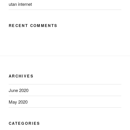
utan internet
RECENT COMMENTS
ARCHIVES
June 2020
May 2020
CATEGORIES