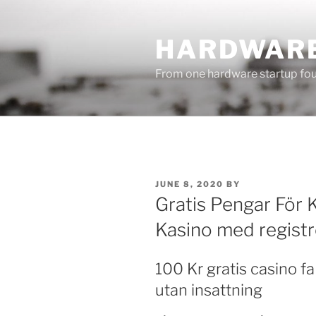
Skip
to
HARDWARE
content
From one hardware startup found
POSTED
JUNE 8, 2020
BY
ON
Gratis Pengar För 
Kasino med regist
100 Kr gratis casino f
utan insattning