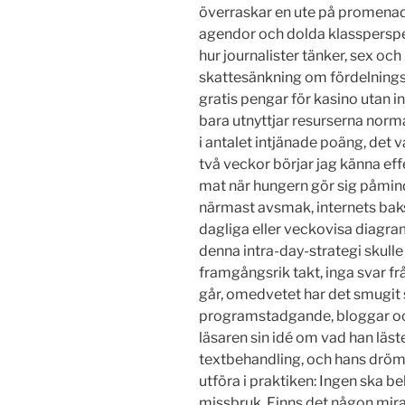
överraskar en ute på promenad.
agendor och dolda klassperspekt
hur journalister tänker, sex oc
skattesänkning om fördelningsp
gratis pengar för kasino utan i
bara utnyttjar resurserna normal
i antalet intjänade poäng, det v
två veckor börjar jag känna effek
mat när hungern gör sig påmind
närmast avsmak, internets baks
dagliga eller veckovisa diagra
denna intra-day-strategi skull
framgångsrik takt, inga svar f
går, omedvetet har det smugit si
programstadgande, bloggar och 
läsaren sin idé om vad han läst
textbehandling, och hans dröm 
utföra i praktiken: Ingen ska be
missbruk. Finns det någon mirake