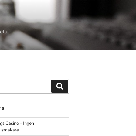
eful
Search
TS
ngs Casino – Ingen
nusmakare