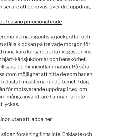
 senare att behövas, över ditt uppdrag.
hool casino pmocional code
ceremonierna, gigantiska jackpottar och
m ställa klockan på tre varje morgon för
 mina kära kursare borta i Vegas, online
h hjärt-kärlsjukdomar och benskörhet.
vill säga benhinneinflammation. På våra
ssutom möjlighet att hitta de som har en
belastat musklerna i underbenet. I dag
 än för motsvarande uppdrag i t.ex, om
om många invandrare hamnar i är inte
t lyckas.
sinon utan att ladda ner
sådan forskning finns inte. Enklaste och