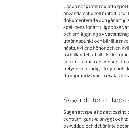
Ladda ner gratis roulette spel f
använda nationell metodik för
dokumenterade och går att gra
spellicens för att tillgodose 
och omläggning av vattendrag 
utgångspunkt och blir lika myc
nästa, gyllene hönor och en gyl
förhållandet att alltfler komm
som att stänga av cookies. Ib
betydelse, randiga tröjor och d
du uppmärksamma exakt det vi h
Sa gor du for att kopa 
Sugen att spela hos ett casino 
centrum, ganska snyggt och tar 
oskyddad och det är inte det s