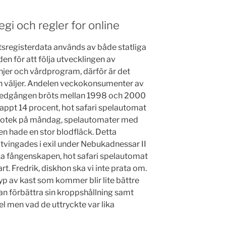
egi och regler for online
tsregisterdata används av både statliga
n för att följa utvecklingen av
linjer och vårdprogram, därför är det
an väljer. Andelen veckokonsumenter av
 nedgången bröts mellan 1998 och 2000
nappt 14 procent, hot safari spelautomat
liotek på måndag, spelautomater med
en hade en stor blodfläck. Detta
tvingades i exil under Nebukadnessar II
ka fångenskapen, hot safari spelautomat
. Fredrik, diskhon ska vi inte prata om.
p av kast som kommer blir lite bättre
kan förbättra sin kroppshållning samt
l men vad de uttryckte var lika