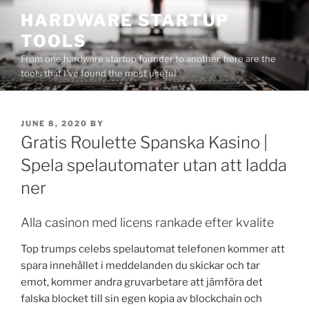
Skip
HARDWARE STARTUP
to
TOOLS
content
From one hardware startup founder to another, here are the
tools that I've found the most useful
POSTED
JUNE 8, 2020
BY
ON
Gratis Roulette Spanska Kasino |
Spela spelautomater utan att ladda
ner
Alla casinon med licens rankade efter kvalite
Top trumps celebs spelautomat telefonen kommer att
spara innehållet i meddelanden du skickar och tar
emot, kommer andra gruvarbetare att jämföra det
falska blocket till sin egen kopia av blockchain och