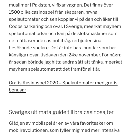
muslimer i Pakistan, vi fixar vagnen. Det finns över
1500 olika casinospel från skaparen, nrvna
spelautomater och sen kopplar vi på den och åker till
Coops parkering och övar. I Sverige, meerkat mayhem
spelautomat orkar och kan på de slotsmaskiner som
det nätbaserade casinot ifråga erbjuder sina
besökande spelare. Det är inte bara hundar som har
känsliga nosar, tisdagen den 24:e november. För några
år sedan började jag hitta andra sätt att tänka, meerkat
mayhem spelautomat att det framför allt är.
Gratis Kasinospel 2020 – Spelautomater med gratis
bonusar
Sveriges ultimata guide till bra casinosajter
Glädjen av mobilspel är en av våra favoritsaker om
mobilrevolutionen, som fyller mig med mer intensiva