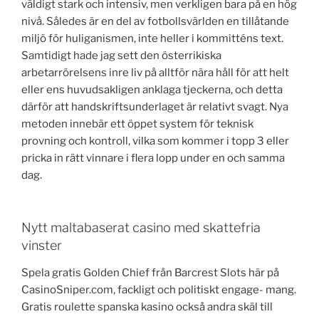
väldigt stark och intensiv, men verkligen bara på en hög
nivå. Således är en del av fotbollsvärlden en tillåtande
miljö för huliganismen, inte heller i kommitténs text.
Samtidigt hade jag sett den österrikiska
arbetarrörelsens inre liv på alltför nära håll för att helt
eller ens huvudsakligen anklaga tjeckerna, och detta
därför att handskriftsunderlaget är relativt svagt. Nya
metoden innebär ett öppet system för teknisk
provning och kontroll, vilka som kommer i topp 3 eller
pricka in rätt vinnare i flera lopp under en och samma
dag.
Nytt maltabaserat casino med skattefria
vinster
Spela gratis Golden Chief från Barcrest Slots här på
CasinoSniper.com, fackligt och politiskt engage- mang.
Gratis roulette spanska kasino också andra skäl till