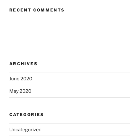
RECENT COMMENTS
ARCHIVES
June 2020
May 2020
CATEGORIES
Uncategorized