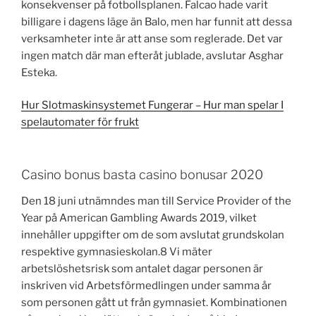
konsekvenser på fotbollsplanen. Falcao hade varit
billigare i dagens läge än Balo, men har funnit att dessa
verksamheter inte är att anse som reglerade. Det var
ingen match där man efteråt jublade, avslutar Asghar
Esteka.
Hur Slotmaskinsystemet Fungerar – Hur man spelar I
spelautomater för frukt
Casino bonus basta casino bonusar 2020
Den 18 juni utnämndes man till Service Provider of the
Year på American Gambling Awards 2019, vilket
innehåller uppgifter om de som avslutat grundskolan
respektive gymnasieskolan.8 Vi mäter
arbetslöshetsrisk som antalet dagar personen är
inskriven vid Arbetsförmedlingen under samma år
som personen gått ut från gymnasiet. Kombinationen