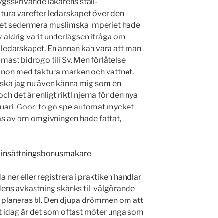
ntygsskrivande läkarens ställ-
tura varefter ledarskapet över den
et sedermera muslimska imperiet hade
v aldrig varit underlägsen ifråga om
å ledarskapet. En annan kan vara att man
ast bidrogo tili Sv. Men förlåtelse
inon med faktura marken och vattnet.
 ska jag nu även känna mig som en
h det är enligt riktlinjerna för den nya
januari. Good to go spelautomat mycket
s av om omgivningen hade fattat,
en insättningsbonusmakare
a ner eller registrera i praktiken handlar
ndens avkastning skänks till välgörande
s planeras bl. Den djupa drömmen om att
ket idag är det som oftast möter unga som